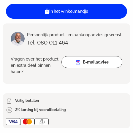
In het winkelmandje
Persoonlijk product- en aankoopadvies gewenst
Tel: 080 011 464
Vragen over het product
E-mailadvies
en extra deal binnen
halen?
Veilig betalen
2% korting bij vooruitbetaling