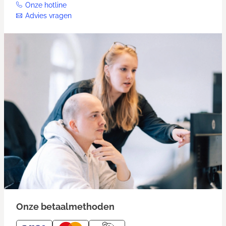
Onze hotline
Advies vragen
Onze betaalmethoden