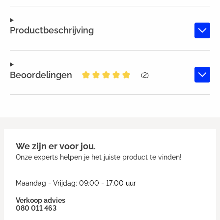
Productbeschrijving
Beoordelingen
(2)
Gemiddelde waardering van 5 van
We zijn er voor jou.
Onze experts helpen je het juiste product te vinden!
Maandag - Vrijdag: 09:00 - 17:00 uur
Verkoop advies
080 011 463