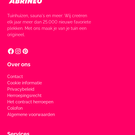
Tuinhuizen, sauna's en meer: Wij creëren
elk jaar meer dan 25.000 nieuwe favoriete
plekken. Met ons maak je van je tuin een
origineel.
Over ons
Contact
Cookie informatie
Privacybeleid
Herroepingsrecht
Het contract herroepen
Colofon
Algemene voorwaarden
Services