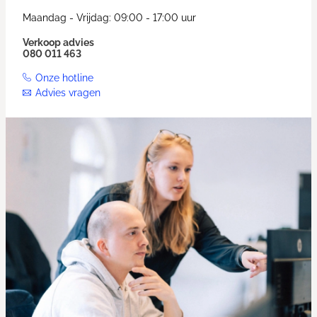
Maandag - Vrijdag: 09:00 - 17:00 uur
Verkoop advies
080 011 463
Onze hotline
Advies vragen