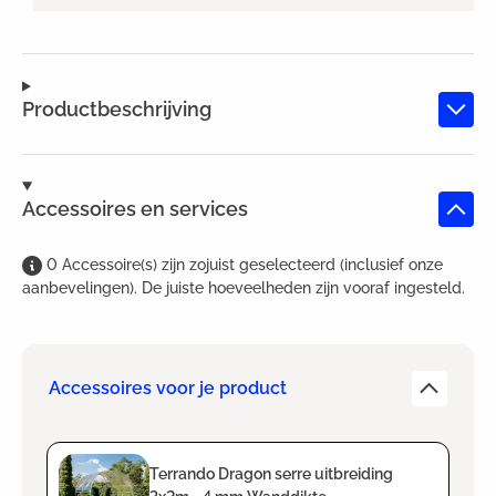
Productbeschrijving
Accessoires en services
0
Accessoire(s)
zijn
zojuist geselecteerd (inclusief onze
aanbevelingen). De juiste hoeveelheden zijn vooraf ingesteld.
Accessoires voor je product
Terrando Dragon serre uitbreiding