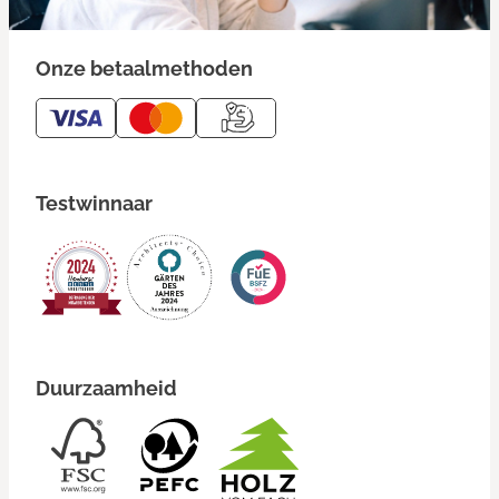
Onze betaalmethoden
Testwinnaar
Duurzaamheid