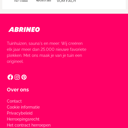
Tuinhuizen, sauna's en meer: Wij creëren
elk jaar meer dan 25.000 nieuwe favoriete
plekken. Met ons maak je van je tuin een
origineel.
Over ons
Contact
Cookie informatie
Privacybeleid
Herroepingsrecht
Het contract herroepen