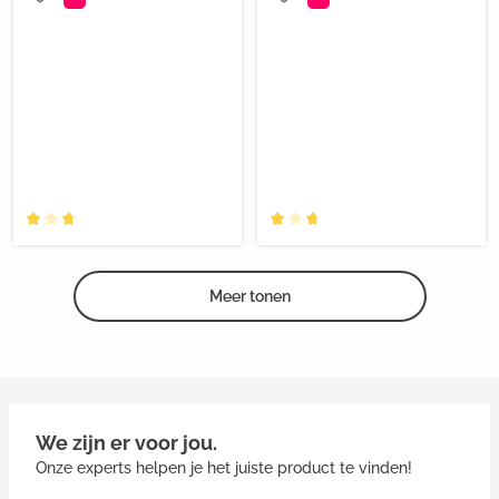
Meer tonen
We zijn er voor jou.
Onze experts helpen je het juiste product te vinden!