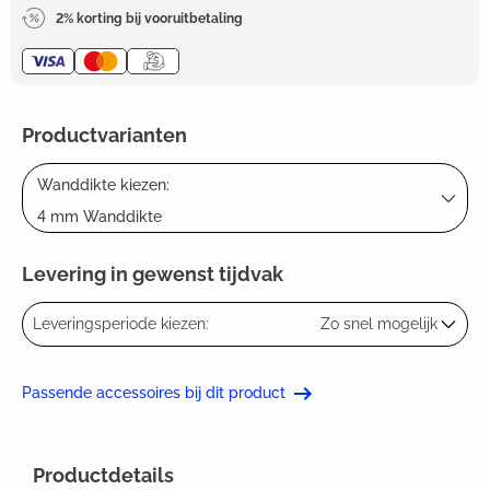
2% korting bij vooruitbetaling
Productvarianten
Wanddikte kiezen:
4 mm Wanddikte
Levering in gewenst tijdvak
Leveringsperiode kiezen:
Zo snel mogelijk
Passende accessoires bij dit product
Productdetails