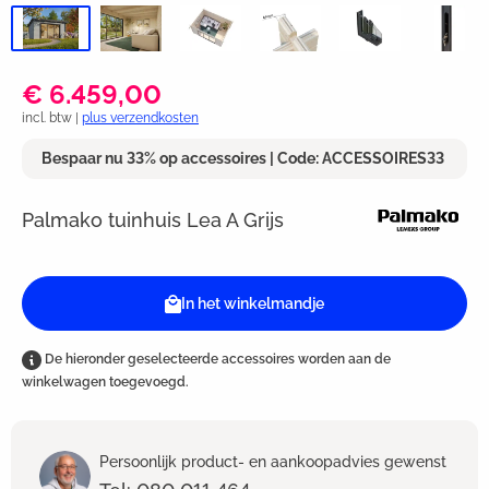
€ 6.459,00
incl. btw |
plus verzendkosten
Bespaar nu 33% op accessoires | Code: ACCESSOIRES33
Palmako tuinhuis Lea A Grijs
In het winkelmandje
De hieronder geselecteerde accessoires worden aan de
winkelwagen toegevoegd.
Persoonlijk product- en aankoopadvies gewenst