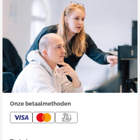
Onze betaalmethoden