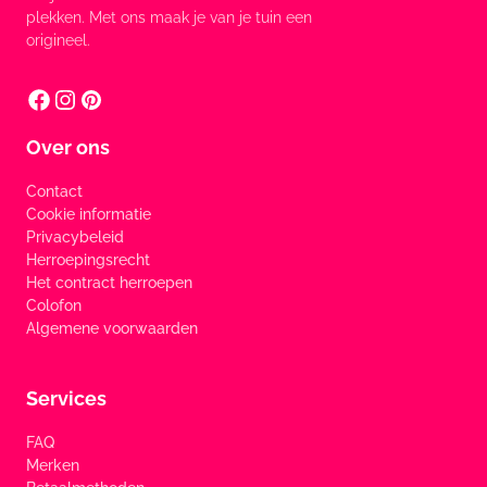
plekken. Met ons maak je van je tuin een
origineel.
Over ons
Contact
Cookie informatie
Privacybeleid
Herroepingsrecht
Het contract herroepen
Colofon
Algemene voorwaarden
Services
FAQ
Merken