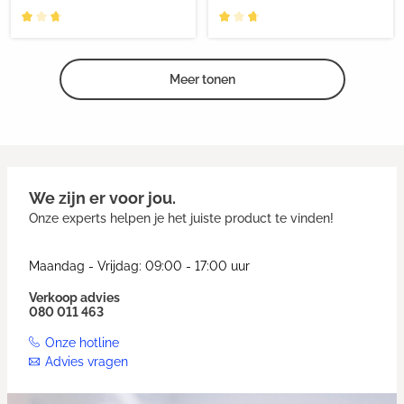
Meer tonen
We zijn er voor jou.
Onze experts helpen je het juiste product te vinden!
Maandag - Vrijdag: 09:00 - 17:00 uur
Verkoop advies
080 011 463
Onze hotline
Advies vragen