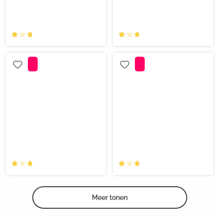
Meer tonen