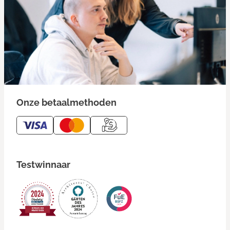
Onze betaalmethoden
Testwinnaar