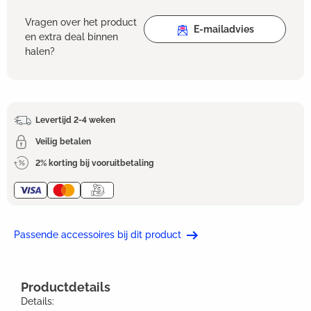
Vragen over het product
E-mailadvies
en extra deal binnen
halen?
Levertijd 2-4 weken
Veilig betalen
2% korting bij vooruitbetaling
Passende accessoires bij dit product
Productdetails
Details: