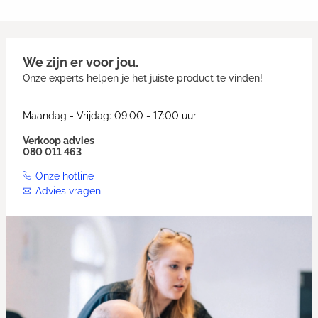
We zijn er voor jou.
Onze experts helpen je het juiste product te vinden!
Maandag - Vrijdag: 09:00 - 17:00 uur
Verkoop advies
080 011 463
Onze hotline
Advies vragen