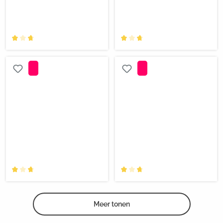
Meer tonen