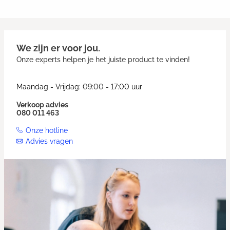
We zijn er voor jou.
Onze experts helpen je het juiste product te vinden!
Maandag - Vrijdag: 09:00 - 17:00 uur
Verkoop advies
080 011 463
Onze hotline
Advies vragen