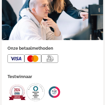
Onze betaalmethoden
Testwinnaar