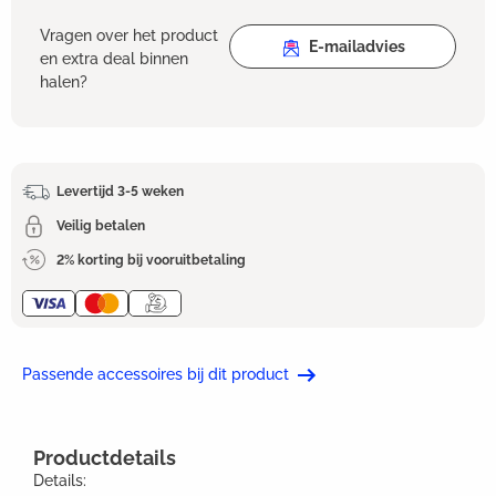
Vragen over het product
E-mailadvies
en extra deal binnen
halen?
Levertijd 3-5 weken
Veilig betalen
2% korting bij vooruitbetaling
Passende accessoires bij dit product
Productdetails
Details: