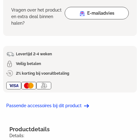
Vragen over het product
E-mailadvies
en extra deal binnen
halen?
Levertijd 2-4 weken
Veilig betalen
2% korting bij vooruitbetaling
Passende accessoires bij dit product
Productdetails
Details: