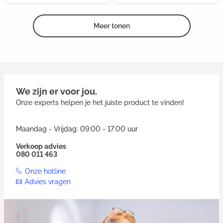
Meer tonen
We zijn er voor jou.
Onze experts helpen je het juiste product te vinden!
Maandag - Vrijdag: 09:00 - 17:00 uur
Verkoop advies
080 011 463
Onze hotline
Advies vragen