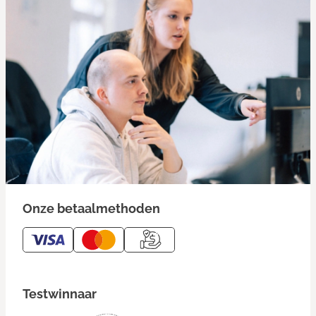
Onze betaalmethoden
Testwinnaar