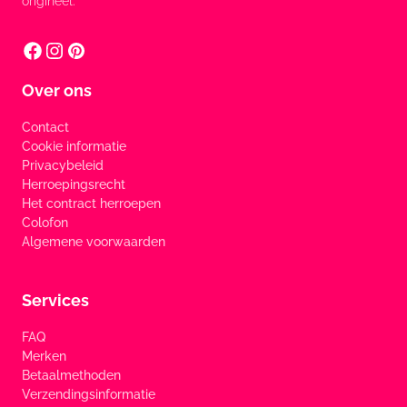
origineel.
Over ons
Contact
Cookie informatie
Privacybeleid
Herroepingsrecht
Het contract herroepen
Colofon
Algemene voorwaarden
Services
FAQ
Merken
Betaalmethoden
Verzendingsinformatie