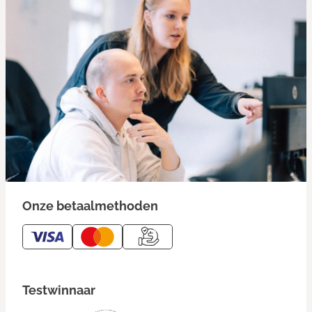
Onze betaalmethoden
Testwinnaar