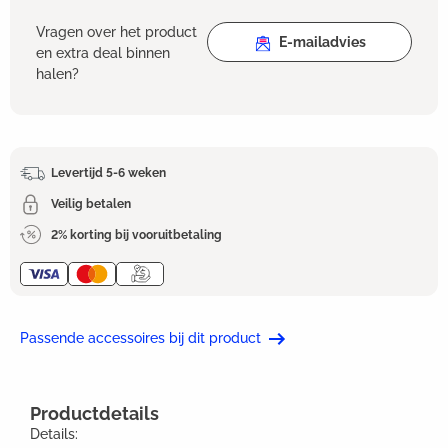
Vragen over het product
E-mailadvies
en extra deal binnen
halen?
Levertijd 5-6 weken
Veilig betalen
2% korting bij vooruitbetaling
Passende accessoires bij dit product
Productdetails
Details: