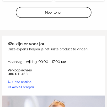
Meer tonen
We zijn er voor jou.
Onze experts helpen je het juiste product te vinden!
Maandag - Vrijdag: 09:00 - 17:00 uur
Verkoop advies
080 011 463
Onze hotline
Advies vragen