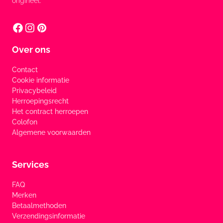
origineel.
Over ons
Contact
Cookie informatie
Privacybeleid
Herroepingsrecht
Het contract herroepen
Colofon
Algemene voorwaarden
Services
FAQ
Merken
Betaalmethoden
Verzendingsinformatie