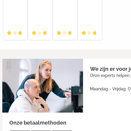
We zijn er voor j
Onze experts helpen j
Maandag - Vrijdag: 0
Onze betaalmethoden