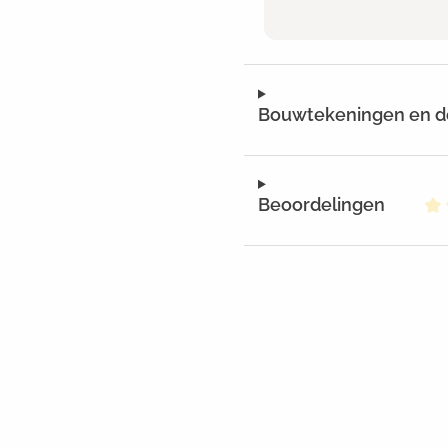
Bouwtekeningen en 
Beoordelingen
Ge