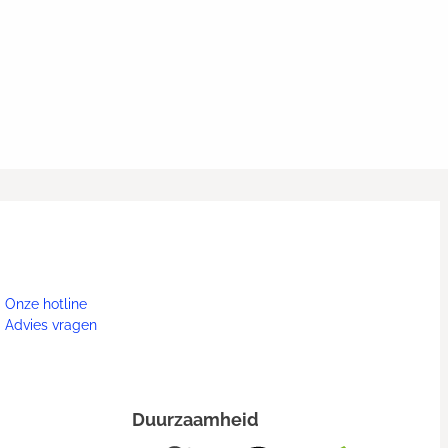
Onze hotline
Advies vragen
Duurzaamheid