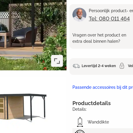
Persoonlijk product- 
Tel: 080 011 464
Vragen over het product en
extra deal binnen halen?
Levertijd 2-4 weken
Vei
Passende accessoires bij dit p
Productdetails
Details:
Wanddikte