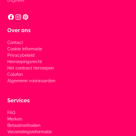
origineel.
Over ons
Contact
Cookie informatie
Privacybeleid
Herroepingsrecht
Het contract herroepen
Colofon
Algemene voorwaarden
Services
FAQ
Merken
Betaalmethoden
Verzendingsinformatie