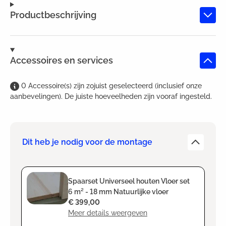
Productbeschrijving
Accessoires en services
0
Accessoire(s)
zijn
zojuist geselecteerd (inclusief onze
aanbevelingen). De juiste hoeveelheden zijn vooraf ingesteld.
Dit heb je nodig voor de montage
Spaarset Universeel houten Vloer set
6 m² - 18 mm Natuurlijke vloer
€ 399,00
Meer details weergeven