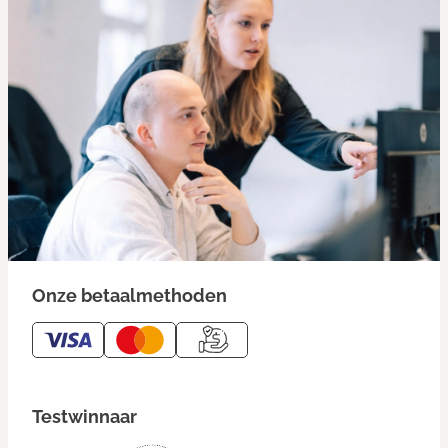
Onze betaalmethoden
Testwinnaar