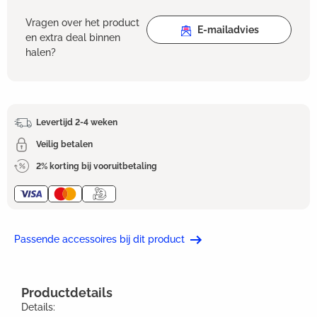
Vragen over het product
E-mailadvies
en extra deal binnen
halen?
Levertijd 2-4 weken
Veilig betalen
2% korting bij vooruitbetaling
Passende accessoires bij dit product
Productdetails
Details: