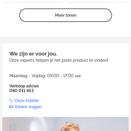
Meer tonen
We zijn er voor jou.
Onze experts helpen je het juiste product te vinden!
Maandag - Vrijdag: 09:00 - 17:00 uur
Verkoop advies
080 011 463
Onze hotline
Advies vragen