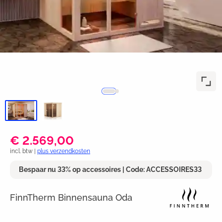
€ 2.569,00
incl. btw |
plus verzendkosten
Bespaar nu 33% op accessoires | Code: ACCESSOIRES33
FinnTherm Binnensauna Oda