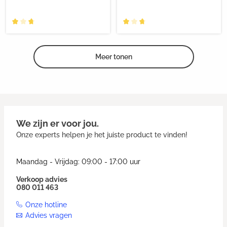
Meer tonen
We zijn er voor jou.
Onze experts helpen je het juiste product te vinden!
Maandag - Vrijdag: 09:00 - 17:00 uur
Verkoop advies
080 011 463
Onze hotline
Advies vragen