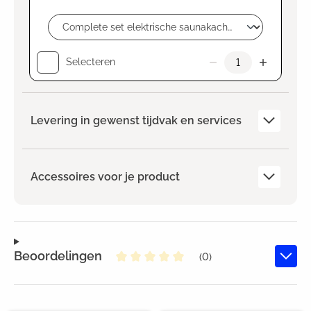
Selecteren
Levering in gewenst tijdvak en services
Accessoires voor je product
Beoordelingen
(0)
Gemiddelde waardering van 0 va