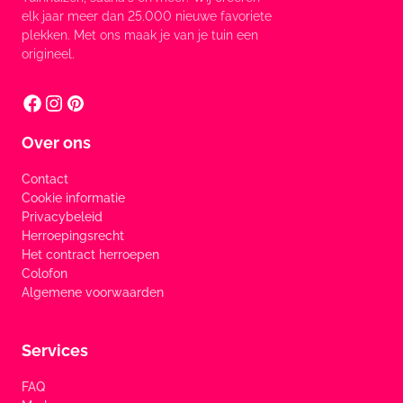
elk jaar meer dan 25.000 nieuwe favoriete
plekken. Met ons maak je van je tuin een
origineel.
Over ons
Contact
Cookie informatie
Privacybeleid
Herroepingsrecht
Het contract herroepen
Colofon
Algemene voorwaarden
Services
FAQ