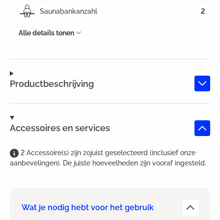
Saunabankanzahl
2
Alle details tonen
Productbeschrijving
Accessoires en services
2
Accessoire(s)
zijn
zojuist geselecteerd (inclusief onze
aanbevelingen). De juiste hoeveelheden zijn vooraf ingesteld.
Wat je nodig hebt voor het gebruik