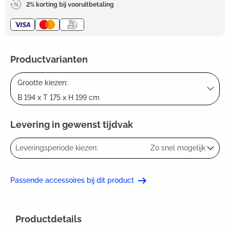
2% korting bij vooruitbetaling
Productvarianten
Grootte kiezen:
B 194 x T 175 x H 199 cm
Levering in gewenst tijdvak
Leveringsperiode kiezen:
Zo snel mogelijk
Passende accessoires bij dit product
Productdetails