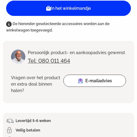
In het winkelmandje
De hieronder geselecteerde accessoires worden aan de
winkelwagen toegevoegd.
Persoonlijk product- en aankoopadvies gewenst
Tel: 080 011 464
Vragen over het product
E-mailadvies
en extra deal binnen
halen?
Levertijd 5-6 weken
Veilig betalen