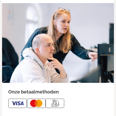
Onze betaalmethoden