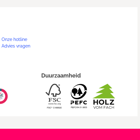
Onze hotline
Advies vragen
Duurzaamheid