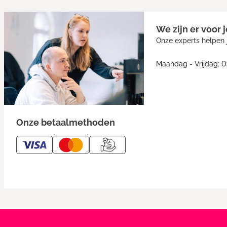
We zijn er voor j
Onze experts helpen j
Maandag - Vrijdag: 0
Onze betaalmethoden