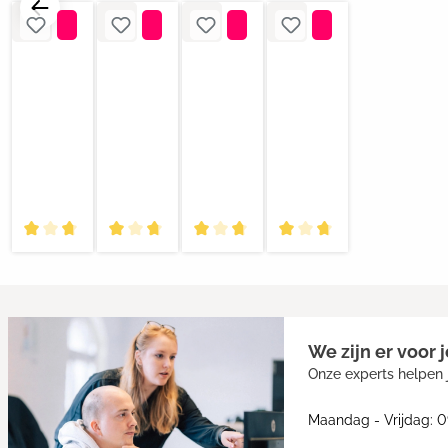
We zijn er voor j
Onze experts helpen j
Maandag - Vrijdag: 0