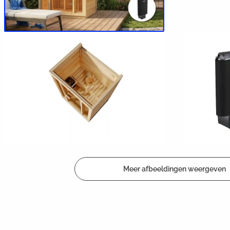
Meer afbeeldingen weergeven