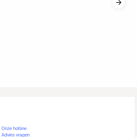
Onze hotline
Advies vragen