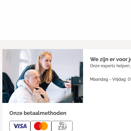
We zijn er voor j
Onze experts helpen j
Maandag - Vrijdag: 0
Onze betaalmethoden