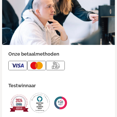
Onze betaalmethoden
Testwinnaar