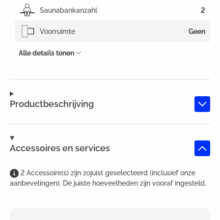
Saunabankanzahl
2
Voorruimte
Geen
Alle details tonen
Productbeschrijving
Accessoires en services
2
Accessoire(s)
zijn
zojuist geselecteerd (inclusief onze
aanbevelingen). De juiste hoeveelheden zijn vooraf ingesteld.