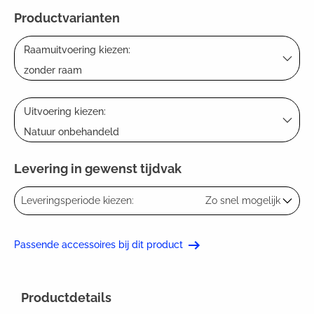
Productvarianten
Raamuitvoering kiezen:
zonder raam
Uitvoering kiezen:
Natuur onbehandeld
Levering in gewenst tijdvak
Leveringsperiode kiezen:
Zo snel mogelijk
Passende accessoires bij dit product
Productdetails