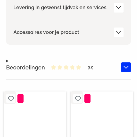
Levering in gewenst tijdvak en services
Accessoires voor je product
Beoordelingen
(0)
Gemiddelde waardering van 0 va