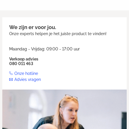
We zijn er voor jou.
Onze experts helpen je het juiste product te vinden!
Maandag - Vrijdag: 09:00 - 17:00 uur
Verkoop advies
080 011 463
Onze hotline
Advies vragen