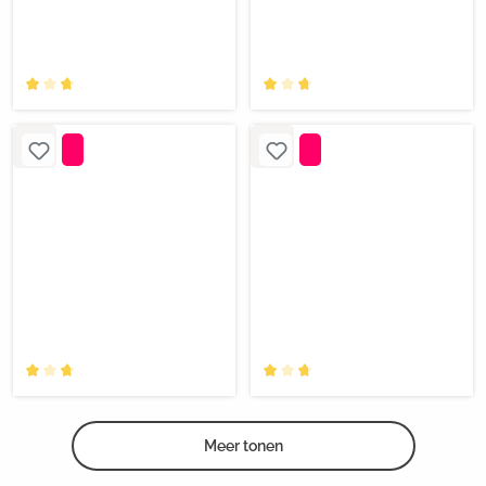
Meer tonen