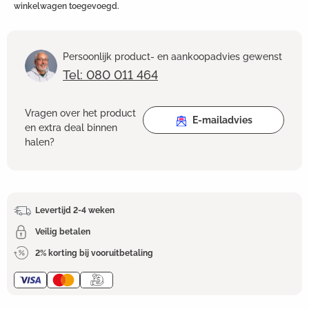
winkelwagen toegevoegd.
Persoonlijk product- en aankoopadvies gewenst
Tel: 080 011 464
Vragen over het product
E-mailadvies
en extra deal binnen
halen?
Levertijd 2-4 weken
Veilig betalen
2% korting bij vooruitbetaling