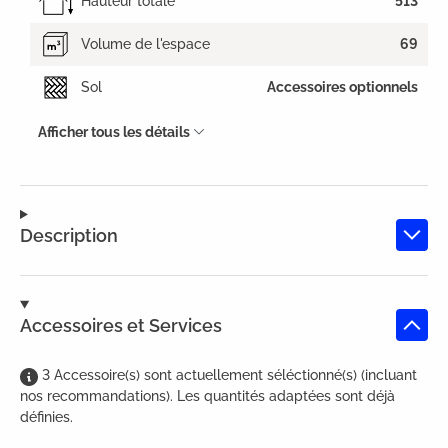
Hauteur totale
513
Volume de l'espace
69
Sol
Accessoires optionnels
Afficher tous les détails
Description
Accessoires et Services
3
Accessoire(s)
sont
actuellement séléctionné(s) (incluant
nos recommandations). Les quantités adaptées sont déjà
définies.