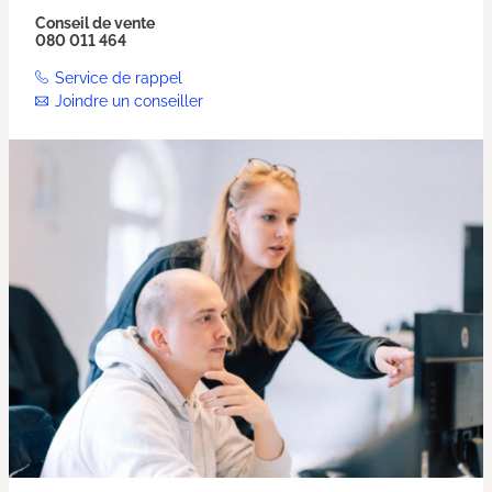
Conseil de vente
080 011 464
Service de rappel
Joindre un conseiller