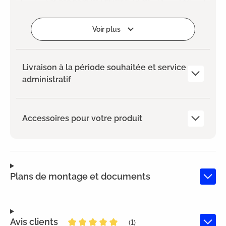
Ajouter
Voir plus
Livraison à la période souhaitée et service
administratif
Accessoires pour votre produit
Plans de montage et documents
Avis clients
(1)