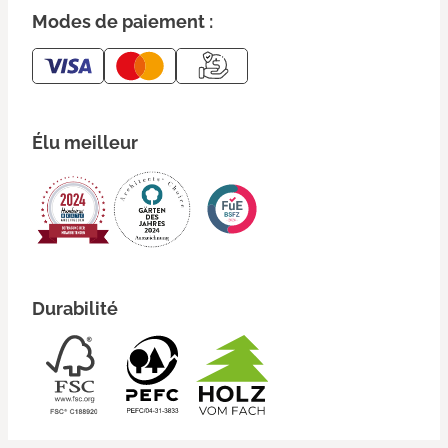
Modes de paiement :
Élu meilleur
Durabilité