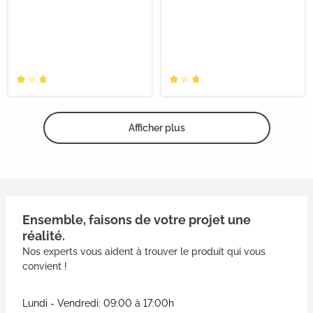
Afficher plus
Ensemble, faisons de votre projet une
réalité.
Nos experts vous aident à trouver le produit qui vous
convient !
Lundi - Vendredi: 09:00 à 17:00h