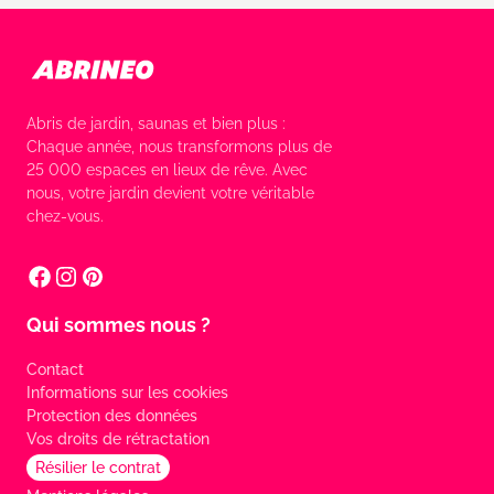
Abris de jardin, saunas et bien plus :
Chaque année, nous transformons plus de
25 000 espaces en lieux de rêve. Avec
nous, votre jardin devient votre véritable
chez-vous.
Qui sommes nous ?
Contact
Informations sur les cookies
Protection des données
Vos droits de rétractation
Résilier le contrat