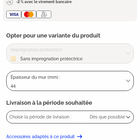
-2 % avec le virement bancaire
Opter pour une variante du produit
Imprégnation protectrice :
Sans impregnation protectrice
Épaisseur du mur (mm) :
44
Livraison à la période souhaitée
Choisir la période de livraison :
Dès que possible
Accessoires adaptés à ce produit