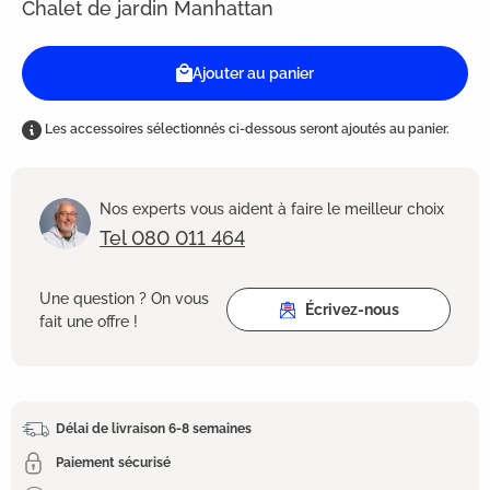
Chalet de jardin Manhattan
Ajouter au panier
Les accessoires sélectionnés ci-dessous seront ajoutés au panier.
Nos experts vous aident à faire le meilleur choix
Tel 080 011 464
Une question ? On vous
Écrivez-nous
fait une offre !
Délai de livraison 6-8 semaines
Paiement sécurisé