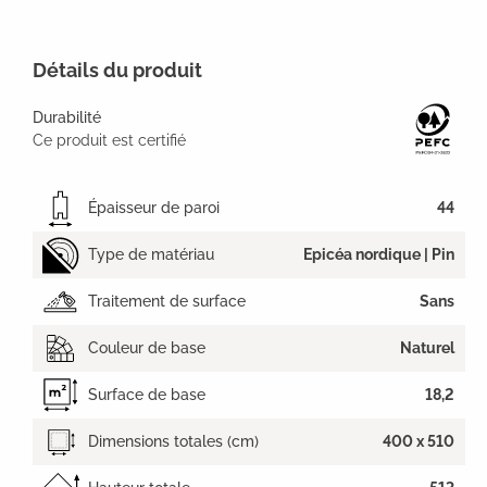
Détails du produit
Durabilité
Ce produit est certifié
Épaisseur de paroi
44
Type de matériau
Epicéa nordique | Pin
Traitement de surface
Sans
Couleur de base
Naturel
Surface de base
18,2
Dimensions totales (cm)
400 x 510