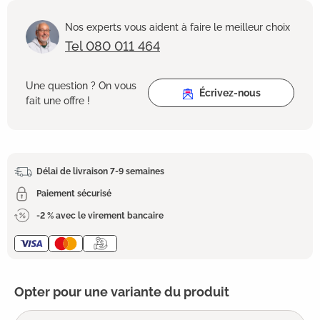
Nos experts vous aident à faire le meilleur choix
Tel 080 011 464
Une question ? On vous
Écrivez-nous
fait une offre !
Délai de livraison 7-9 semaines
Paiement sécurisé
-2 % avec le virement bancaire
Opter pour une variante du produit