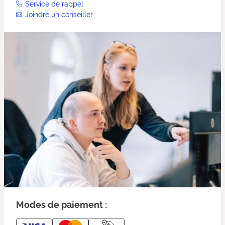
Service de rappel
Joindre un conseiller
Modes de paiement :