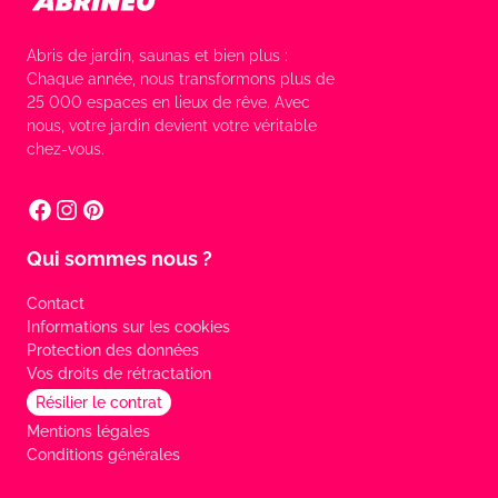
Abris de jardin, saunas et bien plus :
Chaque année, nous transformons plus de
25 000 espaces en lieux de rêve. Avec
nous, votre jardin devient votre véritable
chez-vous.
Qui sommes nous ?
Contact
Informations sur les cookies
Protection des données
Vos droits de rétractation
Résilier le contrat
Mentions légales
Conditions générales