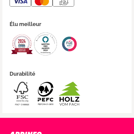
Élu meilleur
Durabilité