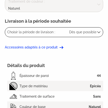
Traitement de couleur :
Naturel
Livraison à la période souhaitée
Choisir la période de livraison :
Dès que possible
Accessoires adaptés à ce produit
Détails du produit
Épaisseur de paroi
44
Type de matériau
Epicéa
Traitement de surface
Sans
Couleur de base
Naturel