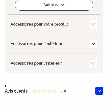
Ajouter
Voir plus
Accessoires pour votre produit
Accessoires pour l'extérieur
Accessoires pour l'intérieur
Avis clients
(0)
Note moyenne de 0 sur 5 étoiles