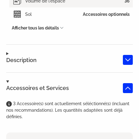
Volume de l'espace
36
Sol
Accessoires optionnels
Afficher tous les détails
Description
Accessoires et Services
3
Accessoire(s)
sont
actuellement séléctionné(s) (incluant
nos recommandations). Les quantités adaptées sont déjà
définies.