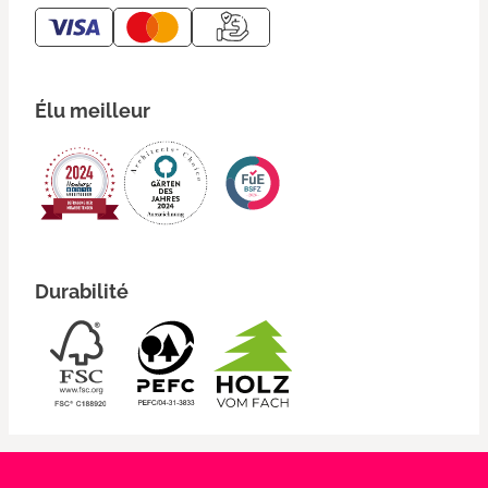
Élu meilleur
Durabilité