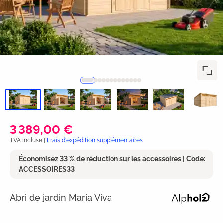
3 389,00 €
TVA incluse |
Frais d'expédition supplémentaires
Économisez 33 % de réduction sur les accessoires | Code:
ACCESSOIRES33
Abri de jardin Maria Viva