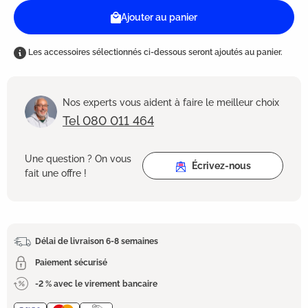
Ajouter au panier
Les accessoires sélectionnés ci-dessous seront ajoutés au panier.
Nos experts vous aident à faire le meilleur choix
Tel 080 011 464
Une question ? On vous
Écrivez-nous
fait une offre !
Délai de livraison 6-8 semaines
Paiement sécurisé
-2 % avec le virement bancaire