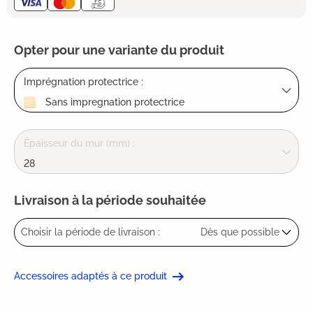
Opter pour une variante du produit
Imprégnation protectrice :
Sans impregnation protectrice
Épaisseur du mur (mm) :
28
Livraison à la période souhaitée
Choisir la période de livraison :
Dès que possible
Accessoires adaptés à ce produit