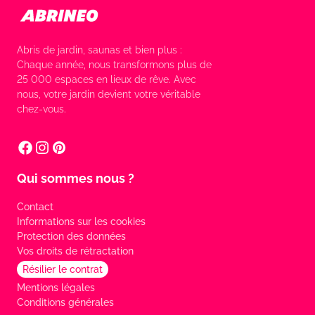
Abris de jardin, saunas et bien plus :
Chaque année, nous transformons plus de
25 000 espaces en lieux de rêve. Avec
nous, votre jardin devient votre véritable
chez-vous.
Qui sommes nous ?
Contact
Informations sur les cookies
Protection des données
Vos droits de rétractation
Résilier le contrat
Mentions légales
Conditions générales