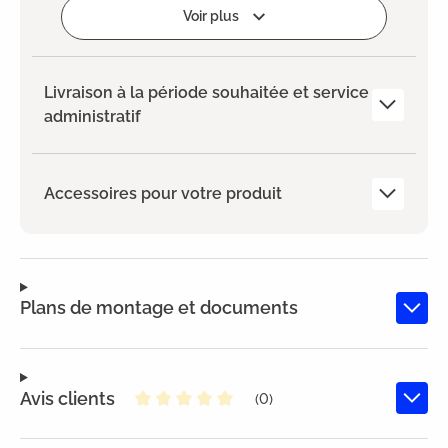
Ajouter
Voir plus
Livraison à la période souhaitée et service
administratif
Accessoires pour votre produit
Plans de montage et documents
Avis clients
(0)
Note moyenne de 0 sur 5 étoiles