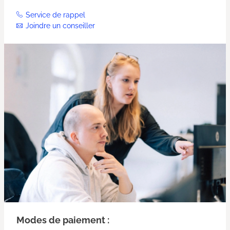
Service de rappel
Joindre un conseiller
Modes de paiement :