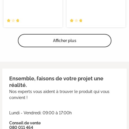
Afficher plus
Ensemble, faisons de votre projet une
réalité.
Nos experts vous aident à trouver le produit qui vous
convient !
Lundi - Vendredi: 09:00 à 17:00h
Conseil de vente
080 011 464