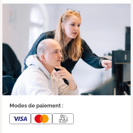
Modes de paiement :