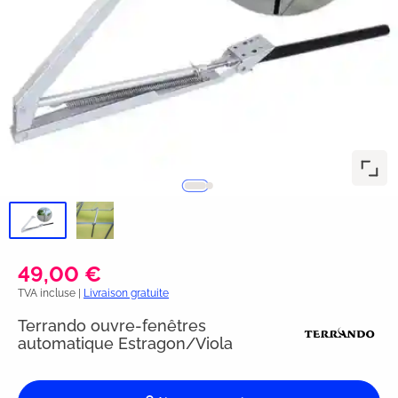
49,00 €
TVA incluse |
Livraison gratuite
Terrando ouvre-fenêtres
automatique Estragon/Viola