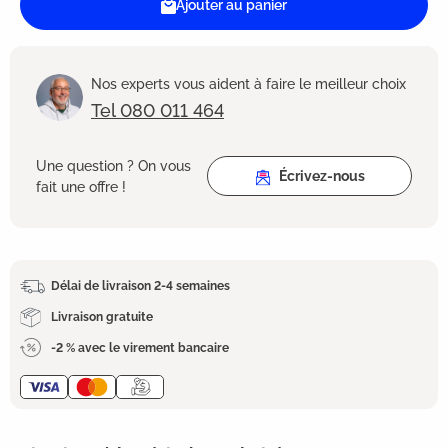
Ajouter au panier
Nos experts vous aident à faire le meilleur choix
Tel 080 011 464
Une question ? On vous
Écrivez-nous
fait une offre !
Délai de livraison 2-4 semaines
Livraison gratuite
-2 % avec le virement bancaire