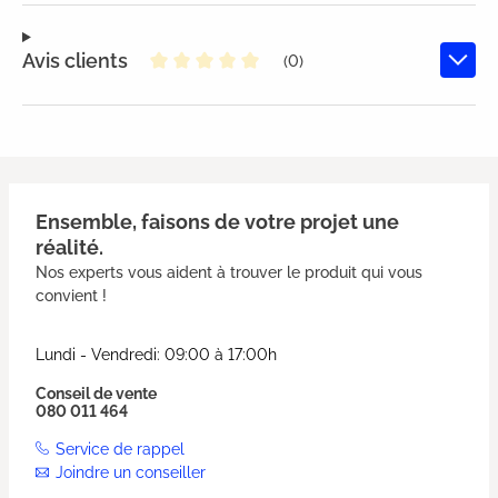
Avis clients
(0)
Note moyenne de 0 sur 5 étoiles
Ensemble, faisons de votre projet une
réalité.
Nos experts vous aident à trouver le produit qui vous
convient !
Lundi - Vendredi: 09:00 à 17:00h
Conseil de vente
080 011 464
Service de rappel
Joindre un conseiller