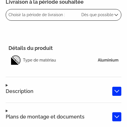
Livraison à la période souhaitée
Choisir la période de livraison :
Dès que possible
Détails du produit
Type de matériau
Aluminium
Description
Plans de montage et documents