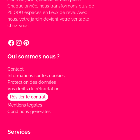
Chaque année, nous transformons plus de
25 000 espaces en lieux de rêve. Avec
nous, votre jardin devient votre véritable
chez-vous.
Qui sommes nous ?
Contact
Informations sur les cookies
Protection des données
Vos droits de rétractation
Résilier le contrat
Mentions légales
Conditions générales
Services