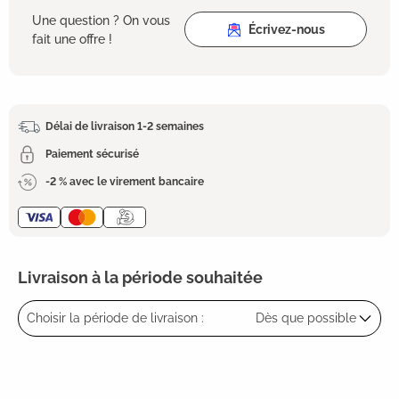
Une question ? On vous
Écrivez-nous
fait une offre !
Délai de livraison 1-2 semaines
Paiement sécurisé
-2 % avec le virement bancaire
Livraison à la période souhaitée
Choisir la période de livraison :
Dès que possible