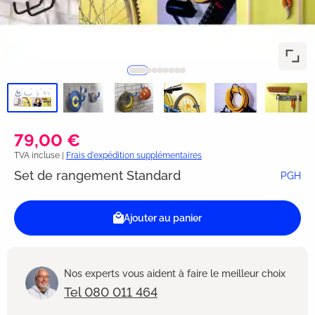
79,00 €
TVA incluse |
Frais d'expédition supplémentaires
Set de rangement Standard
PGH
Ajouter au panier
Nos experts vous aident à faire le meilleur choix
Tel 080 011 464