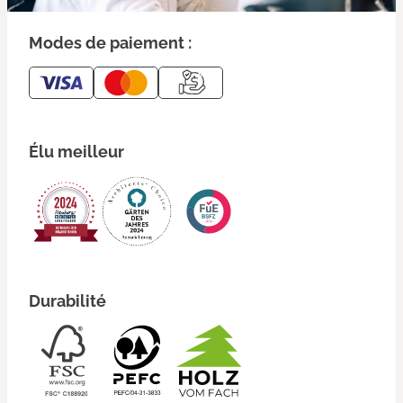
Modes de paiement :
Élu meilleur
Durabilité