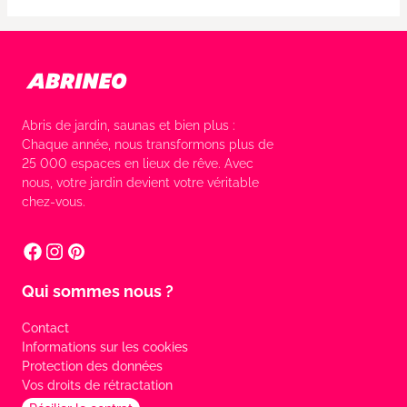
Abris de jardin, saunas et bien plus :
Chaque année, nous transformons plus de
25 000 espaces en lieux de rêve. Avec
nous, votre jardin devient votre véritable
chez-vous.
Qui sommes nous ?
Contact
Informations sur les cookies
Protection des données
Vos droits de rétractation