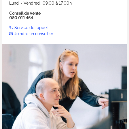
Lundi - Vendredi: 09:00 à 17:00h
Conseil de vente
080 011 464
Service de rappel
Joindre un conseiller