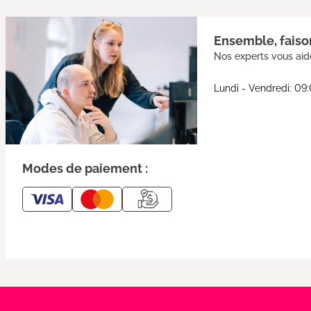
Ensemble, faison
Nos experts vous aide
Lundi - Vendredi: 09
Modes de paiement :