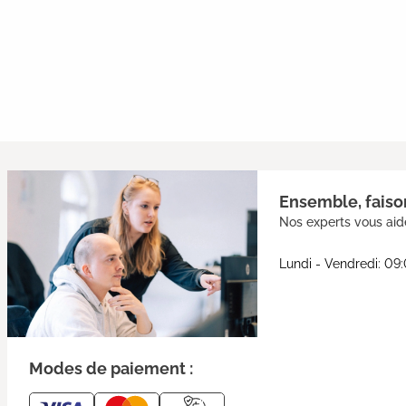
Ensemble, faison
Nos experts vous aide
Lundi - Vendredi: 09
Modes de paiement :