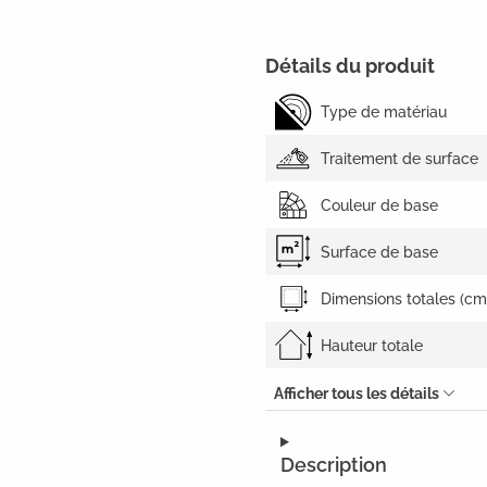
Détails du produit
Type de matériau
Traitement de surface
Couleur de base
Surface de base
Dimensions totales (cm
Hauteur totale
Afficher tous les détails
Description