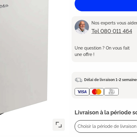
Nos experts vous aident
Tel 080 011 464
Une question ? On vous fait
une offre !
Délai de livraison 1-2 semaine
Livraison à la période 
Choisir la période de livraison 