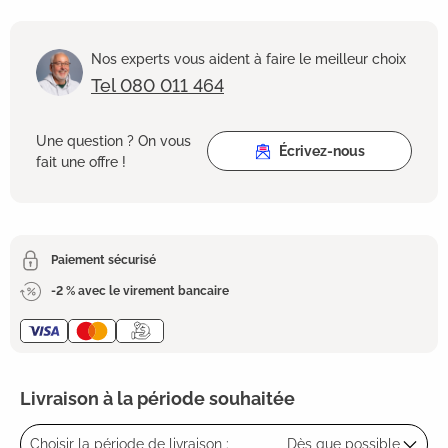
Nos experts vous aident à faire le meilleur choix
Tel 080 011 464
Une question ? On vous
Écrivez-nous
fait une offre !
Paiement sécurisé
-2 % avec le virement bancaire
Livraison à la période souhaitée
Choisir la période de livraison :
Dès que possible