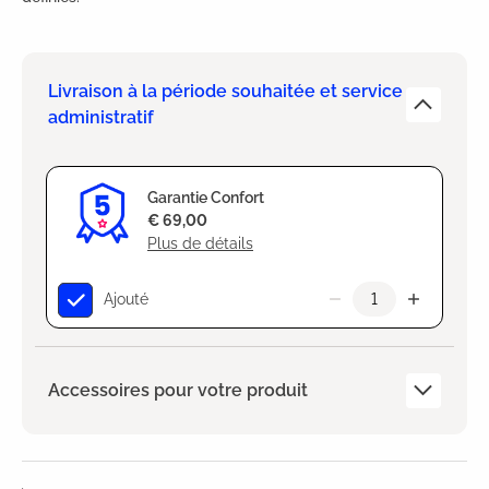
Livraison à la période souhaitée et service
administratif
Garantie Confort
€ 69,00
Plus de détails
Ajouté
Accessoires pour votre produit