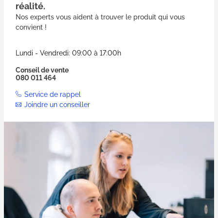
réalité.
Nos experts vous aident à trouver le produit qui vous
convient !
Lundi - Vendredi: 09:00 à 17:00h
Conseil de vente
080 011 464
Service de rappel
Joindre un conseiller