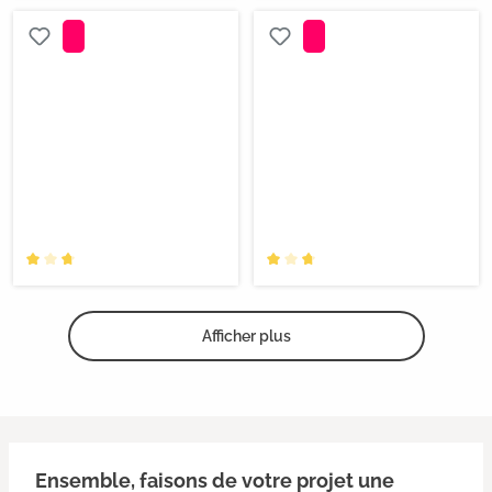
Afficher plus
Ensemble, faisons de votre projet une