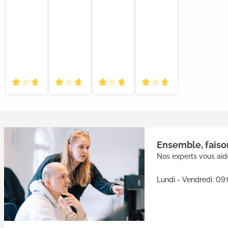
Ensemble, faison
Nos experts vous aide
Lundi - Vendredi: 09