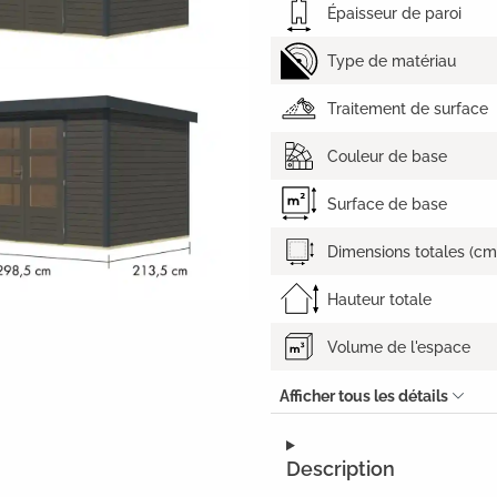
Épaisseur de paroi
Type de matériau
Traitement de surface
Couleur de base
Surface de base
Dimensions totales (cm
Hauteur totale
Volume de l'espace
Afficher tous les détails
Description