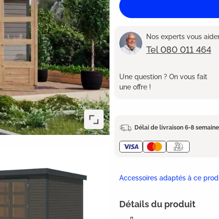
Nos experts vous aident
Tel 080 011 464
Une question ? On vous fait
une offre !
Délai de livraison 6-8 semain
Accessoires adaptés à ce prod
Détails du produit