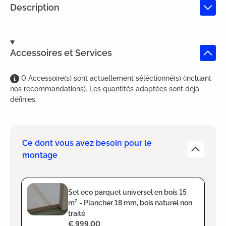
Description
Accessoires et Services
0
Accessoire(s)
sont
actuellement séléctionné(s) (incluant
nos recommandations). Les quantités adaptées sont déjà
définies.
Ce dont vous avez besoin pour le
montage
Set eco parquet universel en bois 15
m² - Plancher 18 mm, bois naturel non
traité
€ 999,00