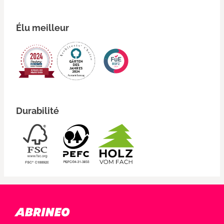
Élu meilleur
Durabilité