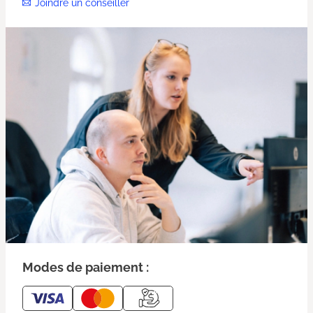
Joindre un conseiller
Modes de paiement :