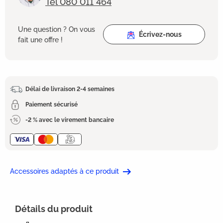
Tel 080 011 464
Une question ? On vous
Écrivez-nous
fait une offre !
Délai de livraison 2-4 semaines
Paiement sécurisé
-2 % avec le virement bancaire
Accessoires adaptés à ce produit
Détails du produit