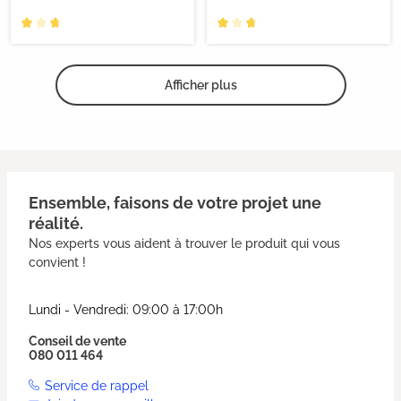
Afficher plus
Ensemble, faisons de votre projet une
réalité.
Nos experts vous aident à trouver le produit qui vous
convient !
Lundi - Vendredi: 09:00 à 17:00h
Conseil de vente
080 011 464
Service de rappel