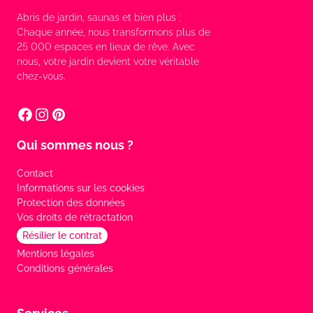
Abris de jardin, saunas et bien plus :
Chaque année, nous transformons plus de
25 000 espaces en lieux de rêve. Avec
nous, votre jardin devient votre véritable
chez-vous.
Qui sommes nous ?
Contact
Informations sur les cookies
Protection des données
Vos droits de rétractation
Résilier le contrat
Mentions légales
Conditions générales