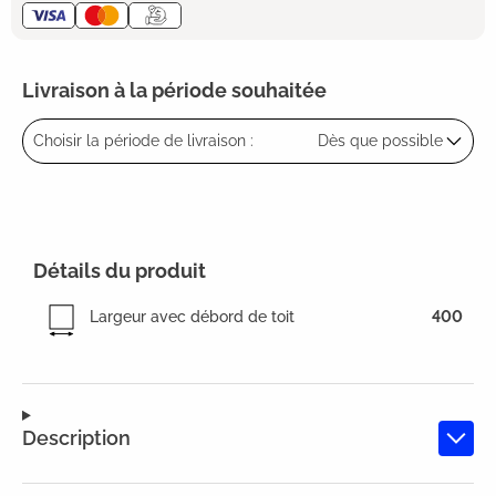
Livraison à la période souhaitée
Choisir la période de livraison :
Dès que possible
Détails du produit
Largeur avec débord de toit
400
Description