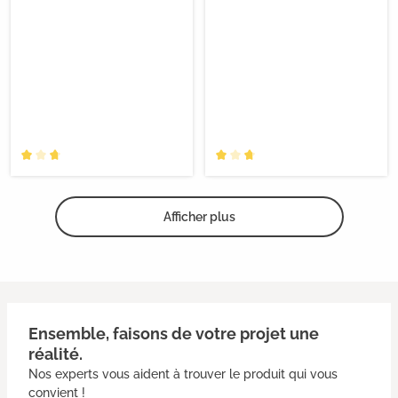
Afficher plus
Ensemble, faisons de votre projet une
réalité.
Nos experts vous aident à trouver le produit qui vous
convient !