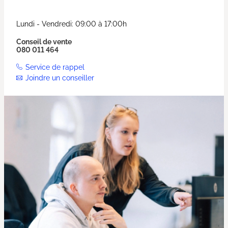
Lundi - Vendredi: 09:00 à 17:00h
Conseil de vente
080 011 464
Service de rappel
Joindre un conseiller