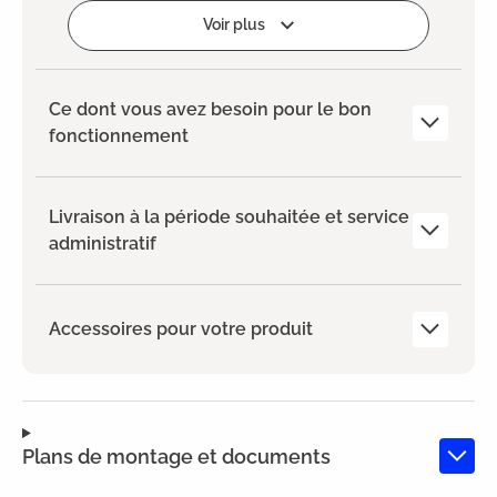
Ajouter
Voir plus
Ce dont vous avez besoin pour le bon
fonctionnement
Livraison à la période souhaitée et service
administratif
Accessoires pour votre produit
Plans de montage et documents