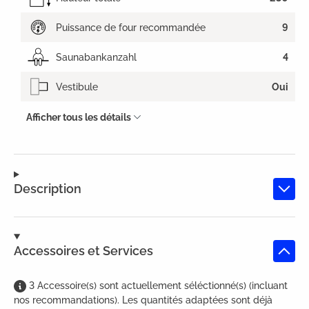
Puissance de four recommandée
9
Saunabankanzahl
4
Vestibule
Oui
Afficher tous les détails
Description
Accessoires et Services
3
Accessoire(s)
sont
actuellement séléctionné(s) (incluant
nos recommandations). Les quantités adaptées sont déjà