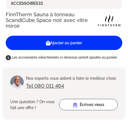
ACCESSOIRES33
FinnTherm Sauna à tonneau
ScandiCube Space noir avec vitre
miroir
Ajouter au panier
Les accessoires sélectionnés ci-dessous seront ajoutés au panier.
Nos experts vous aident à faire le meilleur choix
Tel 080 011 464
Une question ? On vous
Écrivez-nous
fait une offre !