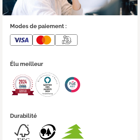
Modes de paiement :
Élu meilleur
Durabilité