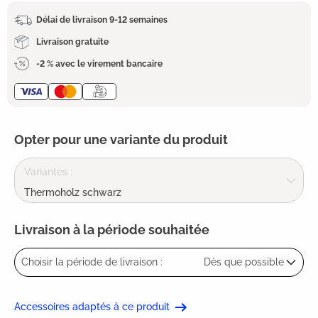
Délai de livraison 9-12 semaines
Livraison gratuite
-2 % avec le virement bancaire
Opter pour une variante du produit
Variantes :
Thermoholz schwarz
Livraison à la période souhaitée
Choisir la période de livraison :
Dès que possible
Accessoires adaptés à ce produit