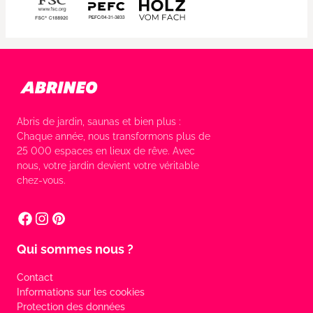
Abris de jardin, saunas et bien plus :
Chaque année, nous transformons plus de
25 000 espaces en lieux de rêve. Avec
nous, votre jardin devient votre véritable
chez-vous.
Qui sommes nous ?
Contact
Informations sur les cookies
Protection des données