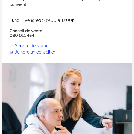
convient !
Lundi - Vendredi: 09:00 à 17:00h
Conseil de vente
080 011 464
Service de rappel
Joindre un conseiller