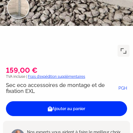
159,00 €
TVA incluse |
Frais d'expédition supplémentaires
Sec eco accessoires de montage et de
PGH
fixation EXL
Ajouter au panier
Nos experts vous aident à faire le meilleur choix