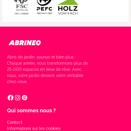
Abris de jardin, saunas et bien plus :
Chaque année, nous transformons plus de
25 000 espaces en lieux de rêve. Avec
nous, votre jardin devient votre véritable
chez-vous.
Qui sommes nous ?
Contact
Informations sur les cookies