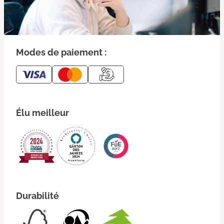
Modes de paiement :
Élu meilleur
Durabilité