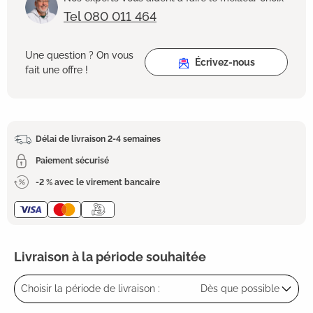
Tel 080 011 464
Une question ? On vous
Écrivez-nous
fait une offre !
Délai de livraison 2-4 semaines
Paiement sécurisé
-2 % avec le virement bancaire
Livraison à la période souhaitée
Choisir la période de livraison :
Dès que possible