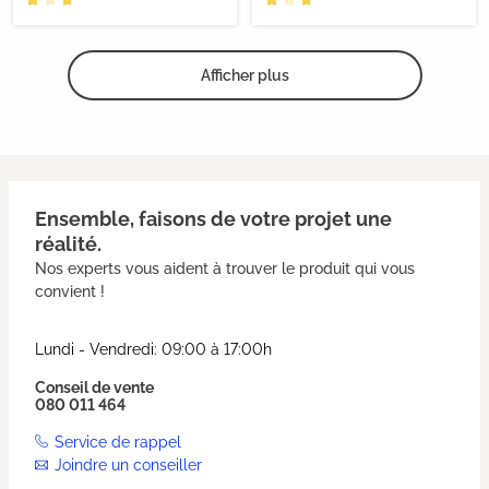
Afficher plus
Ensemble, faisons de votre projet une
réalité.
Nos experts vous aident à trouver le produit qui vous
convient !
Lundi - Vendredi: 09:00 à 17:00h
Conseil de vente
080 011 464
Service de rappel
Joindre un conseiller