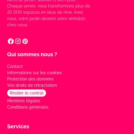
Chaque année, nous transformons plus de
25 000 espaces en lieux de rêve. Avec
nous, votre jardin devient votre véritable
chez-vous.
Qui sommes nous ?
Contact
Informations sur les cookies
Protection des données
Vos droits de rétractation
Résilier le contrat
Mentions légales
Conditions générales
Services