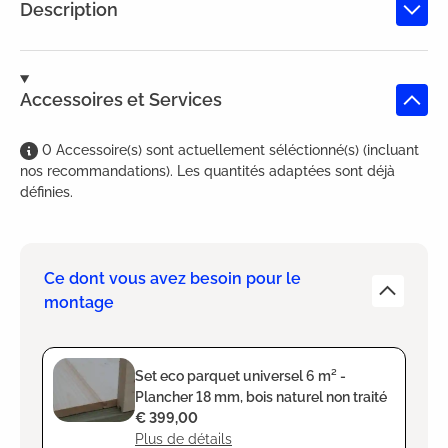
Description
Accessoires et Services
0
Accessoire(s)
sont
actuellement séléctionné(s) (incluant
nos recommandations). Les quantités adaptées sont déjà
définies.
Ce dont vous avez besoin pour le
montage
Set eco parquet universel 6 m² -
Plancher 18 mm, bois naturel non traité
€ 399,00
Plus de détails