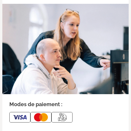
Modes de paiement :