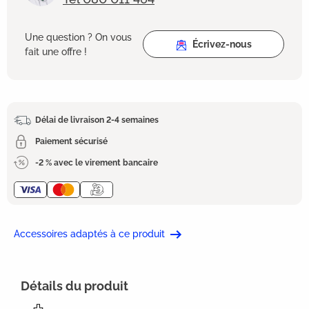
Une question ? On vous
Écrivez-nous
fait une offre !
Délai de livraison 2-4 semaines
Paiement sécurisé
-2 % avec le virement bancaire
Accessoires adaptés à ce produit
Détails du produit