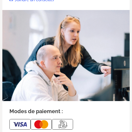
Modes de paiement :