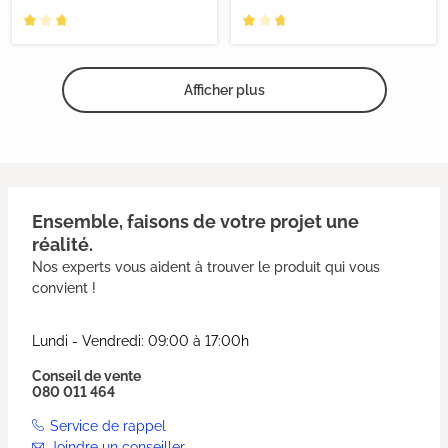
Afficher plus
Ensemble, faisons de votre projet une
réalité.
Nos experts vous aident à trouver le produit qui vous
convient !
Lundi - Vendredi: 09:00 à 17:00h
Conseil de vente
080 011 464
Service de rappel
Joindre un conseiller