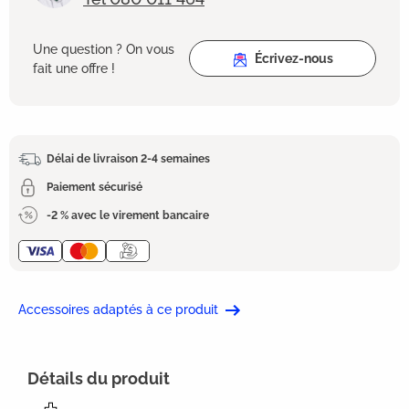
Une question ? On vous
Écrivez-nous
fait une offre !
Délai de livraison 2-4 semaines
Paiement sécurisé
-2 % avec le virement bancaire
Accessoires adaptés à ce produit
Détails du produit