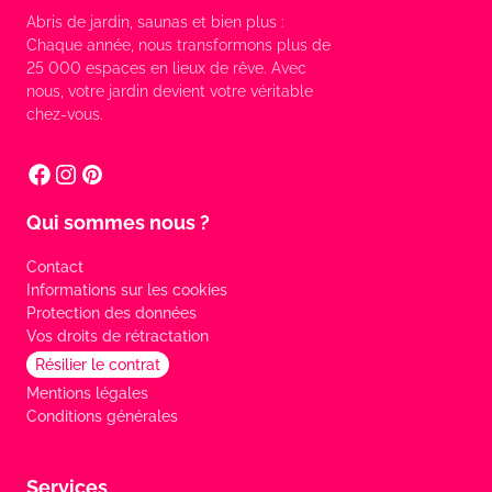
Abris de jardin, saunas et bien plus :
Chaque année, nous transformons plus de
25 000 espaces en lieux de rêve. Avec
nous, votre jardin devient votre véritable
chez-vous.
Qui sommes nous ?
Contact
Informations sur les cookies
Protection des données
Vos droits de rétractation
Résilier le contrat
Mentions légales
Conditions générales
Services