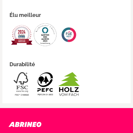
Élu meilleur
Durabilité