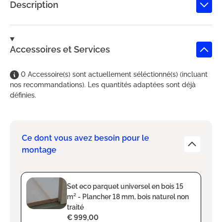
Description
Accessoires et Services
0
Accessoire(s)
sont
actuellement séléctionné(s) (incluant
nos recommandations). Les quantités adaptées sont déjà
définies.
Ce dont vous avez besoin pour le
montage
Set eco parquet universel en bois 15
m² - Plancher 18 mm, bois naturel non
traité
€ 999,00