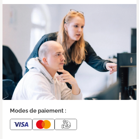
Modes de paiement :