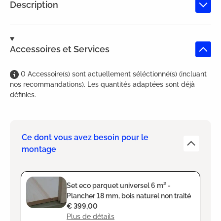
Description
Accessoires et Services
0
Accessoire(s)
sont
actuellement séléctionné(s) (incluant
nos recommandations). Les quantités adaptées sont déjà
définies.
Ce dont vous avez besoin pour le
montage
Set eco parquet universel 6 m² -
Plancher 18 mm, bois naturel non traité
€ 399,00
Plus de détails