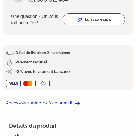
Une question ? On vous
Écrivez-nous
fait une offre !
Délai de livraison 2-4 semaines
Paiement sécurisé
-2 % avec le virement bancaire
Accessoires adaptés à ce produit
Détails du produit