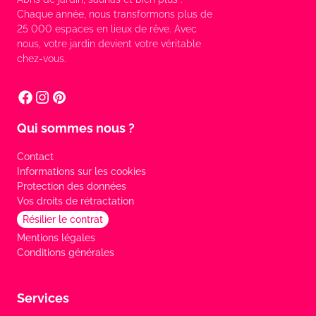
Chaque année, nous transformons plus de
25 000 espaces en lieux de rêve. Avec
nous, votre jardin devient votre véritable
chez-vous.
Qui sommes nous ?
Contact
Informations sur les cookies
Protection des données
Vos droits de rétractation
Résilier le contrat
Mentions légales
Conditions générales
Services