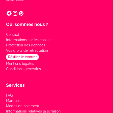
Qui sommes nous ?
Contact
Informations sur les cookies
Protection des données
Vos droits de rétractation
Résilier le contrat
Mentions légales
Conditions générales
Services
FAQ
Marques
Modes de paiement
Informations relatives la livraison