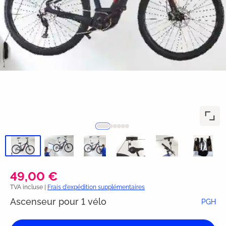
49,00 €
TVA incluse |
Frais d'expédition supplémentaires
Ascenseur pour 1 vélo
PGH