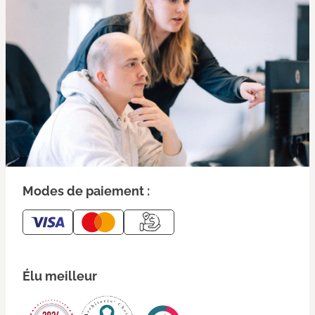
Modes de paiement :
Élu meilleur