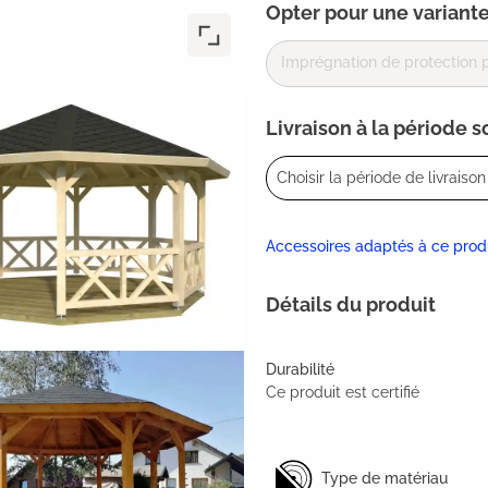
Opter pour une variante
Imprégnation de protection p
Livraison à la période 
Choisir la période de livraison 
Accessoires adaptés à ce prod
Détails du produit
Durabilité
Ce produit est certifié
Type de matériau