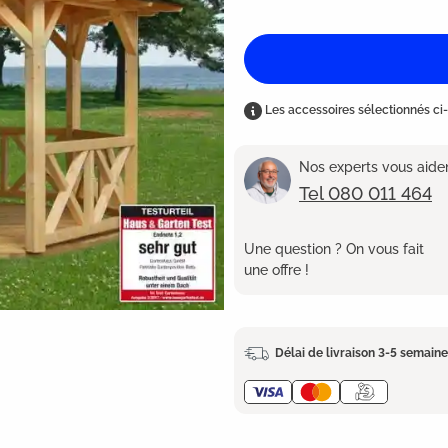
Les accessoires sélectionnés ci-
Nos experts vous aident
Tel 080 011 464
Une question ? On vous fait
une offre !
Délai de livraison 3-5 semain