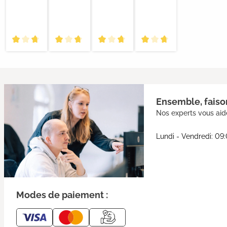
Ensemble, faison
Nos experts vous aide
Lundi - Vendredi: 09
Modes de paiement :