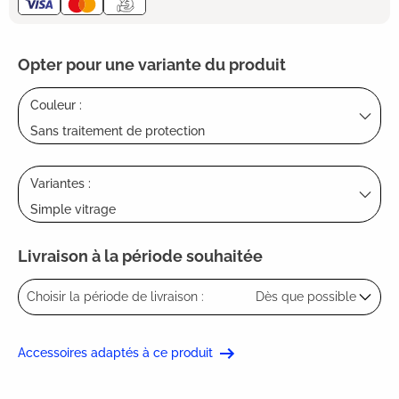
Opter pour une variante du produit
Couleur :
Sans traitement de protection
Variantes :
Simple vitrage
Livraison à la période souhaitée
Choisir la période de livraison :
Dès que possible
Accessoires adaptés à ce produit