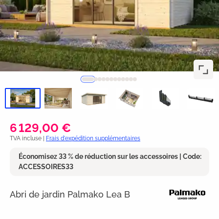
6 129,00 €
TVA incluse |
Frais d'expédition supplémentaires
Économisez 33 % de réduction sur les accessoires | Code:
ACCESSOIRES33
Abri de jardin Palmako Lea B