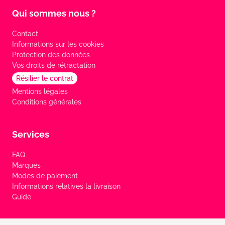
Qui sommes nous ?
Contact
Informations sur les cookies
Protection des données
Vos droits de rétractation
Résilier le contrat
Mentions légales
Conditions générales
Services
FAQ
Marques
Modes de paiement
Informations relatives la livraison
Guide