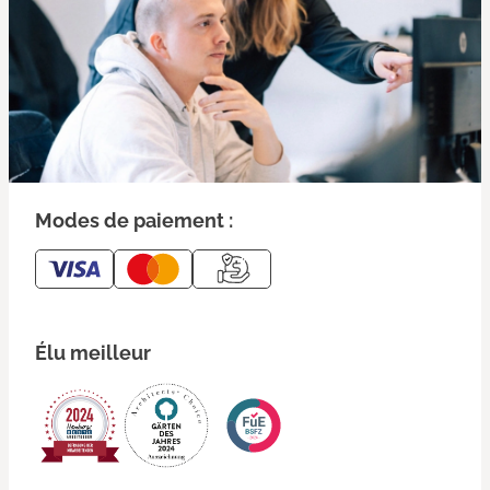
Modes de paiement :
Élu meilleur