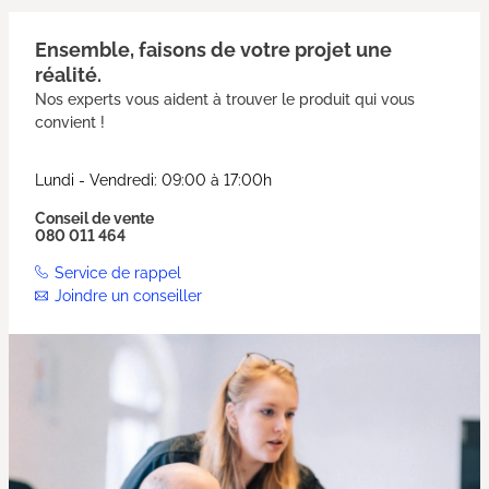
Ensemble, faisons de votre projet une
réalité.
Nos experts vous aident à trouver le produit qui vous
convient !
Lundi - Vendredi: 09:00 à 17:00h
Conseil de vente
080 011 464
Service de rappel
Joindre un conseiller