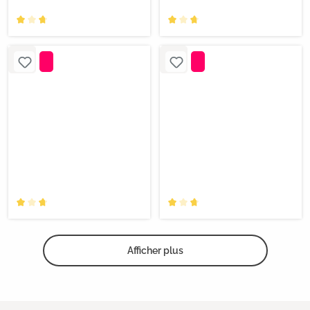
Afficher plus