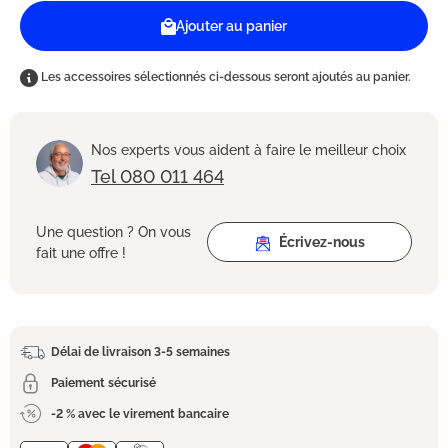
Ajouter au panier
Les accessoires sélectionnés ci-dessous seront ajoutés au panier.
Nos experts vous aident à faire le meilleur choix
Tel 080 011 464
Une question ? On vous
Écrivez-nous
fait une offre !
Délai de livraison 3-5 semaines
Paiement sécurisé
-2 % avec le virement bancaire