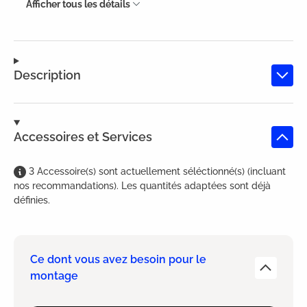
Afficher tous les détails
Description
Accessoires et Services
3
Accessoire(s)
sont
actuellement séléctionné(s) (incluant
nos recommandations). Les quantités adaptées sont déjà
définies.
Ce dont vous avez besoin pour le
montage