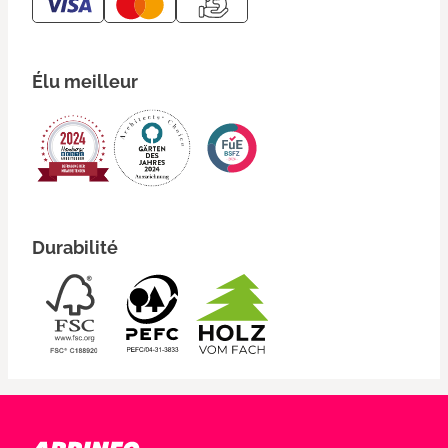
Élu meilleur
Durabilité