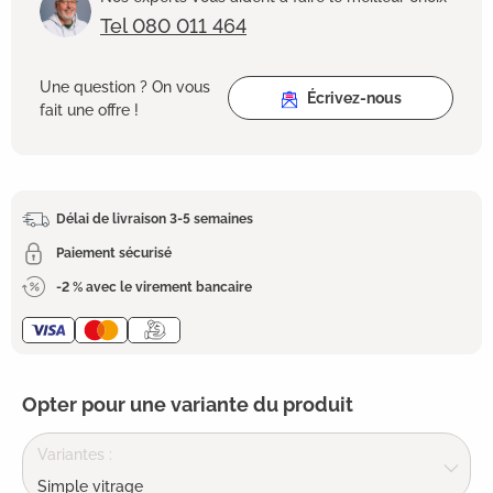
Tel 080 011 464
Une question ? On vous
Écrivez-nous
fait une offre !
Délai de livraison 3-5 semaines
Paiement sécurisé
-2 % avec le virement bancaire
Opter pour une variante du produit
Variantes :
Simple vitrage