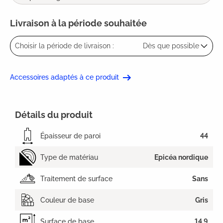
Livraison à la période souhaitée
Choisir la période de livraison :
Dès que possible
Accessoires adaptés à ce produit
Détails du produit
Épaisseur de paroi
44
Type de matériau
Epicéa nordique
Traitement de surface
Sans
Couleur de base
Gris
Surface de base
14,9