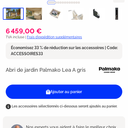
6 459,00 €
TVA incluse |
Frais d'expédition supplémentaires
Économisez 33 % de réduction sur les accessoires | Code:
ACCESSOIRES33
Abri de jardin Palmako Lea A gris
Ajouter au panier
Les accessoires sélectionnés ci-dessous seront ajoutés au panier.
Nos experts vous aident à faire le meilleur choix