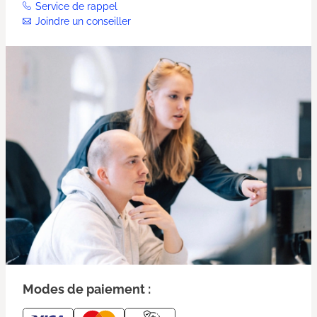
Service de rappel
Joindre un conseiller
Modes de paiement :