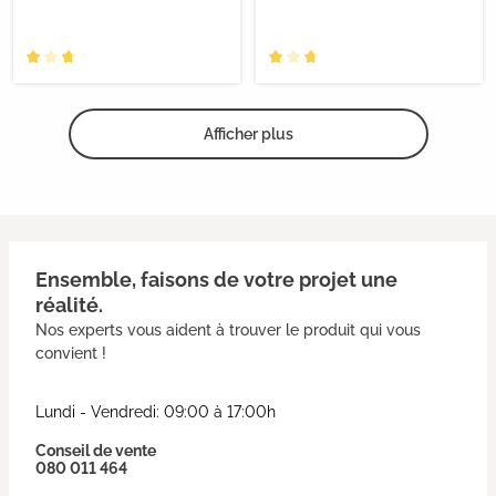
Afficher plus
Ensemble, faisons de votre projet une
réalité.
Nos experts vous aident à trouver le produit qui vous
convient !
Lundi - Vendredi: 09:00 à 17:00h
Conseil de vente
080 011 464