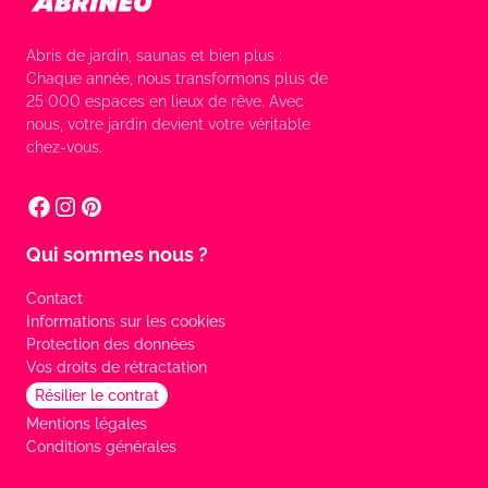
Abris de jardin, saunas et bien plus :
Chaque année, nous transformons plus de
25 000 espaces en lieux de rêve. Avec
nous, votre jardin devient votre véritable
chez-vous.
Qui sommes nous ?
Contact
Informations sur les cookies
Protection des données
Vos droits de rétractation
Résilier le contrat
Mentions légales
Conditions générales