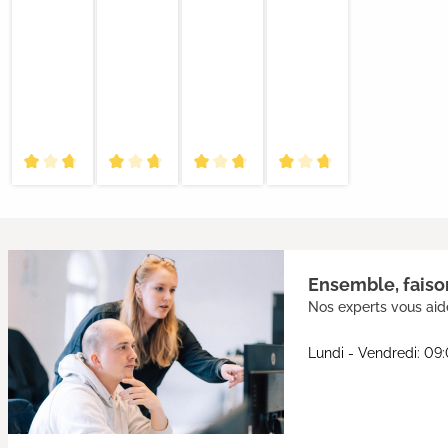
Ensemble, faison
Nos experts vous aide
Lundi - Vendredi: 09