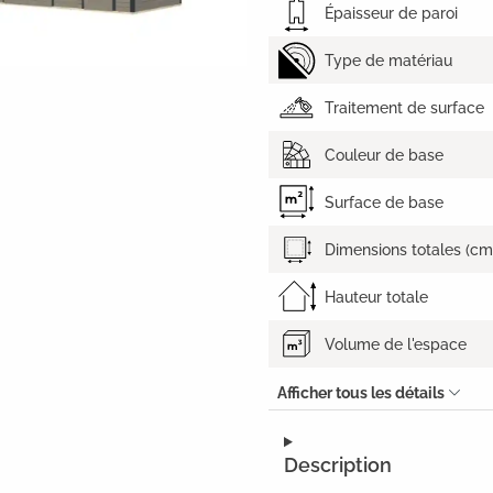
Épaisseur de paroi
Type de matériau
Traitement de surface
Couleur de base
Surface de base
Dimensions totales (cm
Hauteur totale
Volume de l'espace
Afficher tous les détails
Description