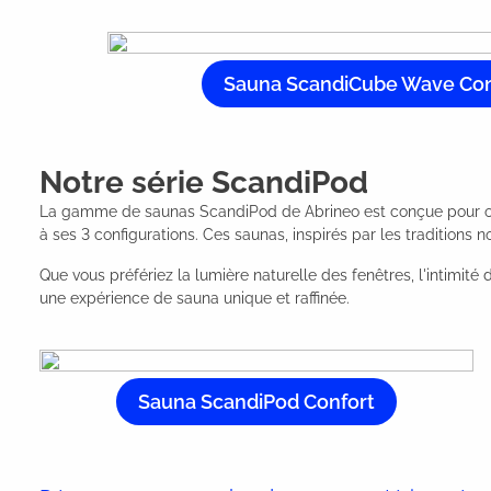
Sauna ScandiCube Wave Con
Notre série ScandiPod
La gamme de saunas ScandiPod de Abrineo est conçue pour offr
à ses 3 configurations. Ces saunas, inspirés par les traditions 
Que vous préfériez la lumière naturelle des fenêtres, l'intimi
une expérience de sauna unique et raffinée.
Sauna ScandiPod Confort