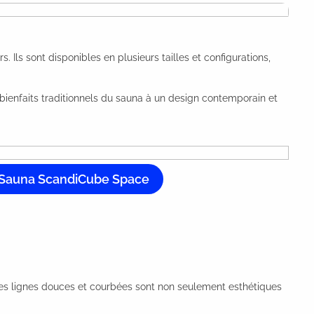
 Ils sont disponibles en plusieurs tailles et configurations,
bienfaits traditionnels du sauna à un design contemporain et
Sauna ScandiCube Space
es lignes douces et courbées sont non seulement esthétiques