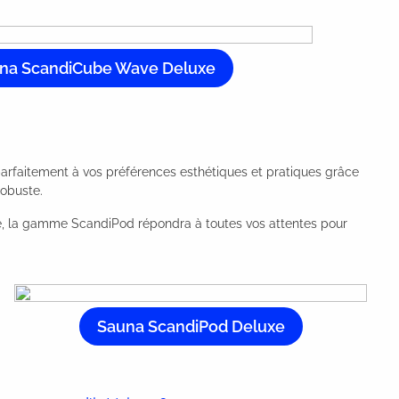
na ScandiCube Wave Deluxe
arfaitement à vos préférences esthétiques et pratiques grâce
robuste.
rée, la gamme ScandiPod répondra à toutes vos attentes pour
Sauna ScandiPod Deluxe