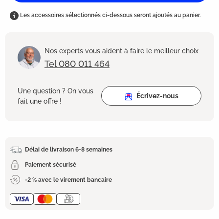
Les accessoires sélectionnés ci-dessous seront ajoutés au panier.
Nos experts vous aident à faire le meilleur choix
Tel 080 011 464
Une question ? On vous
Écrivez-nous
fait une offre !
Délai de livraison 6-8 semaines
Paiement sécurisé
-2 % avec le virement bancaire