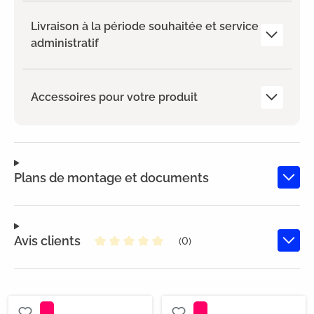
Livraison à la période souhaitée et service
administratif
Accessoires pour votre produit
Plans de montage et documents
Avis clients
(0)
Note moyenne de 0 sur 5 étoiles