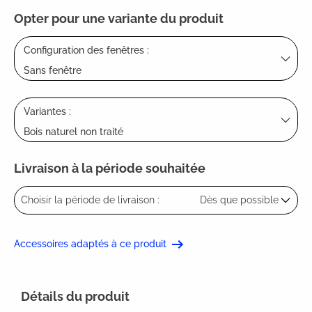
Opter pour une variante du produit
Configuration des fenêtres :
Sans fenêtre
Variantes :
Bois naturel non traité
Livraison à la période souhaitée
Choisir la période de livraison :
Dès que possible
Accessoires adaptés à ce produit
Détails du produit