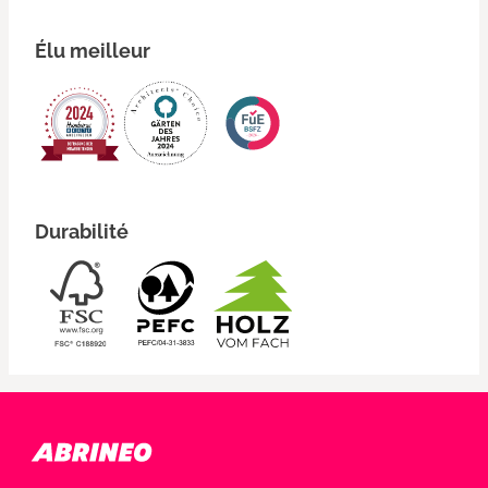
Élu meilleur
Durabilité