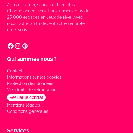
Abris de jardin, saunas et bien plus :
Chaque année, nous transformons plus de
25 000 espaces en lieux de rêve. Avec
nous, votre jardin devient votre véritable
chez-vous.
Qui sommes nous ?
Contact
Informations sur les cookies
Protection des données
Vos droits de rétractation
Résilier le contrat
Mentions légales
Conditions générales
Services