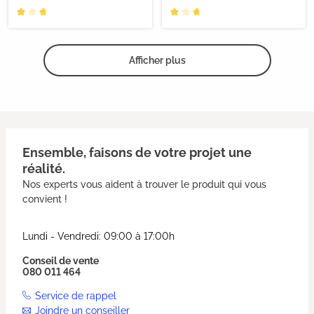
Afficher plus
Ensemble, faisons de votre projet une
réalité.
Nos experts vous aident à trouver le produit qui vous
convient !
Lundi - Vendredi: 09:00 à 17:00h
Conseil de vente
080 011 464
Service de rappel
Joindre un conseiller