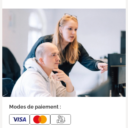
Modes de paiement :