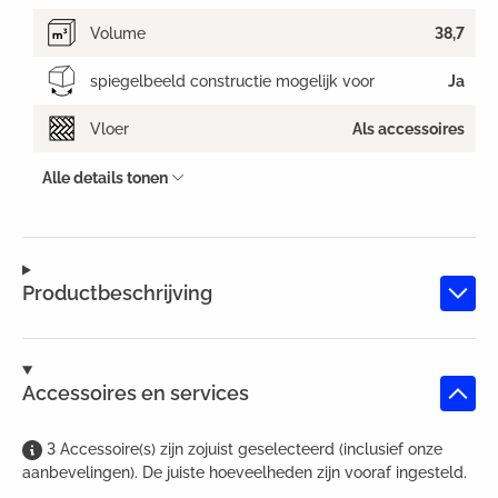
Volume
38,7
spiegelbeeld constructie mogelijk voor
Ja
Vloer
Als accessoires
Alle details tonen
Productbeschrijving
Accessoires en services
3
Accessoire(s)
zijn
zojuist geselecteerd (inclusief onze
aanbevelingen). De juiste hoeveelheden zijn vooraf ingesteld.