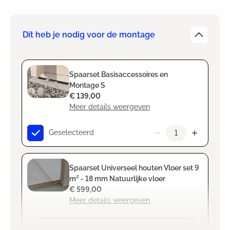
Dit heb je nodig voor de montage
Spaarset Basisaccessoires en
Montage S
€ 139,00
Meer details weergeven
Geselecteerd
Spaarset Universeel houten Vloer set 9
m² - 18 mm Natuurlijke vloer
€ 599,00
Meer details weergeven