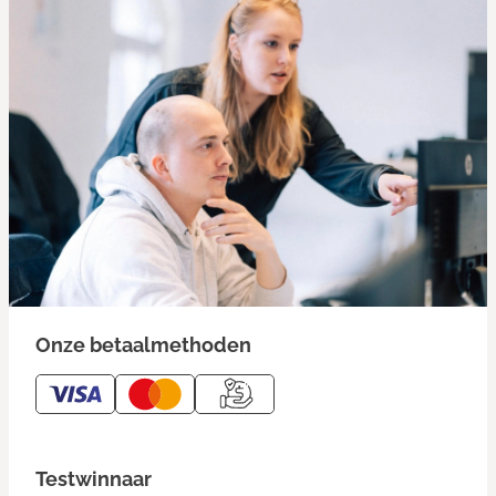
Onze betaalmethoden
Testwinnaar