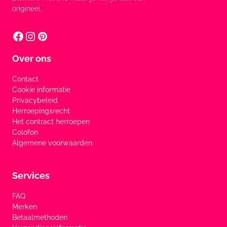
origineel.
Over ons
Contact
Cookie informatie
Privacybeleid
Herroepingsrecht
Het contract herroepen
Colofon
Algemene voorwaarden
Services
FAQ
Merken
Betaalmethoden