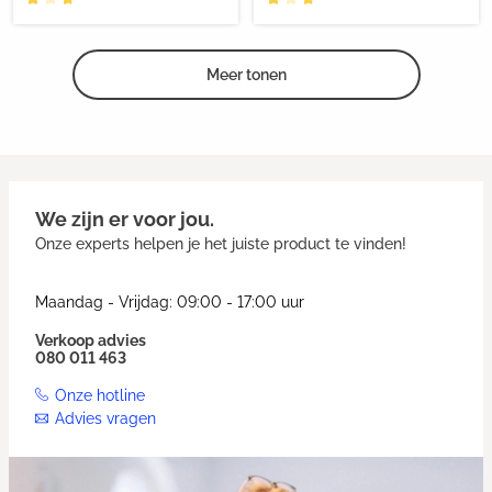
Meer tonen
We zijn er voor jou.
Onze experts helpen je het juiste product te vinden!
Maandag - Vrijdag: 09:00 - 17:00 uur
Verkoop advies
080 011 463
Onze hotline
Advies vragen