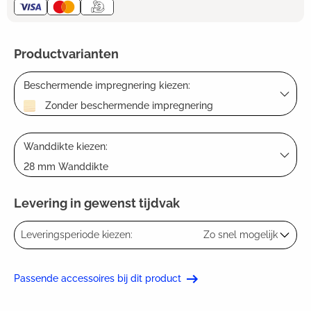
Productvarianten
Beschermende impregnering kiezen:
Zonder beschermende impregnering
Wanddikte kiezen:
28 mm Wanddikte
Levering in gewenst tijdvak
Leveringsperiode kiezen:
Zo snel mogelijk
Passende accessoires bij dit product