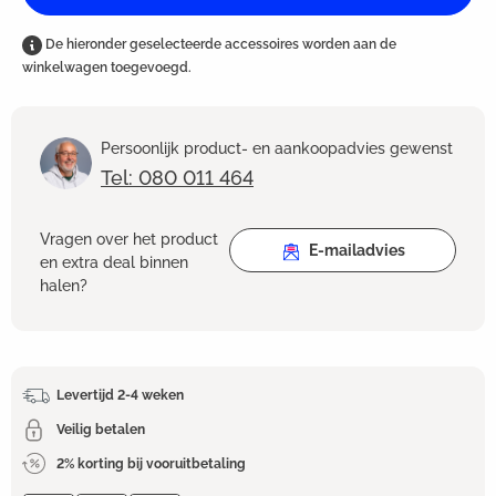
De hieronder geselecteerde accessoires worden aan de
winkelwagen toegevoegd.
Persoonlijk product- en aankoopadvies gewenst
Tel: 080 011 464
Vragen over het product
E-mailadvies
en extra deal binnen
halen?
Levertijd 2-4 weken
Veilig betalen
2% korting bij vooruitbetaling