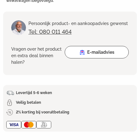
winkelwagen toegevoegd.
Persoonlijk product- en aankoopadvies gewenst
Tel: 080 011 464
Vragen over het product
E-mailadvies
en extra deal binnen
halen?
Levertijd 5-6 weken
Veilig betalen
2% korting bij vooruitbetaling