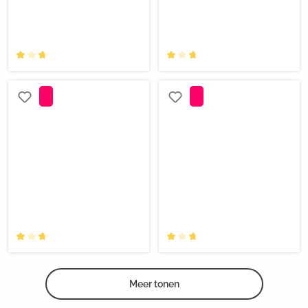
Meer tonen