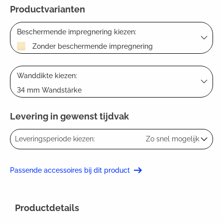
Productvarianten
Beschermende impregnering kiezen:
Zonder beschermende impregnering
Wanddikte kiezen:
34 mm Wandstärke
Levering in gewenst tijdvak
Leveringsperiode kiezen:
Zo snel mogelijk
Passende accessoires bij dit product
Productdetails