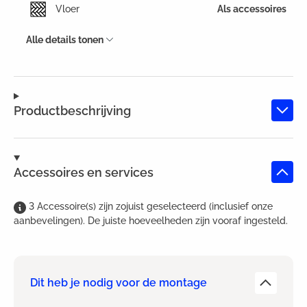
Vloer
Als accessoires
Alle details tonen
Productbeschrijving
Accessoires en services
3
Accessoire(s)
zijn
zojuist geselecteerd (inclusief onze
aanbevelingen). De juiste hoeveelheden zijn vooraf ingesteld.
Dit heb je nodig voor de montage