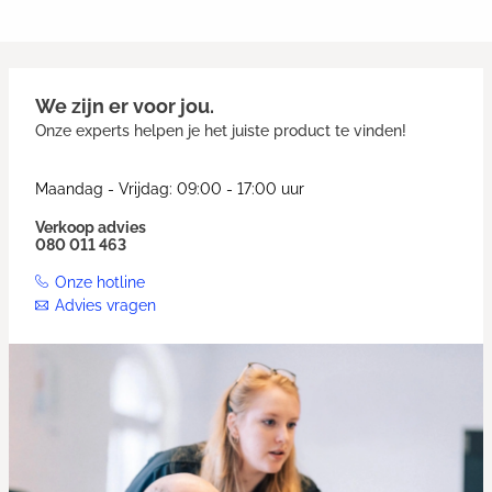
We zijn er voor jou.
Onze experts helpen je het juiste product te vinden!
Maandag - Vrijdag: 09:00 - 17:00 uur
Verkoop advies
080 011 463
Onze hotline
Advies vragen