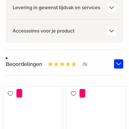
Levering in gewenst tijdvak en services
Accessoires voor je product
Beoordelingen
(5)
Gemiddelde waardering van 4.8 v