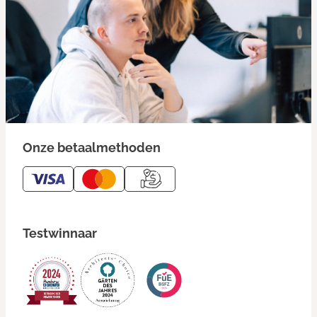
Onze betaalmethoden
Testwinnaar