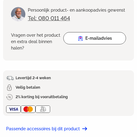
Persoonlijk product- en aankoopadvies gewenst
Tel: 080 011 464
Vragen over het product
E-mailadvies
en extra deal binnen
halen?
Levertijd 2-4 weken
Veilig betalen
2% korting bij vooruitbetaling
Passende accessoires bij dit product