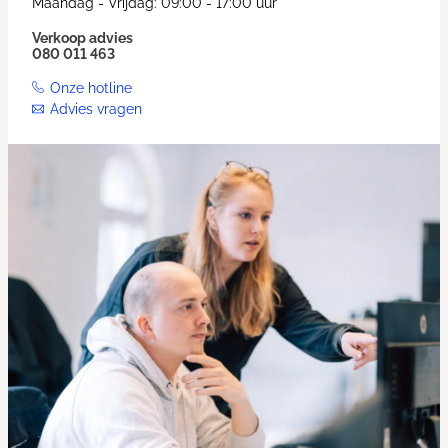
Maandag - Vrijdag: 09:00 - 17:00 uur
Verkoop advies
080 011 463
Onze hotline
Advies vragen