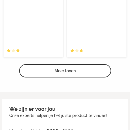
Meer tonen
We zijn er voor jou.
Onze experts helpen je het juiste product te vinden!