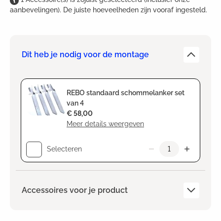
aanbevelingen). De juiste hoeveelheden zijn vooraf ingesteld.
Dit heb je nodig voor de montage
REBO standaard schommelanker set
van 4
€ 58,00
Meer details weergeven
Selecteren
Accessoires voor je product