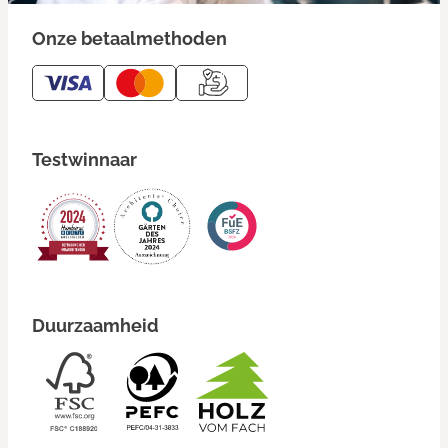
Onze betaalmethoden
Testwinnaar
Duurzaamheid