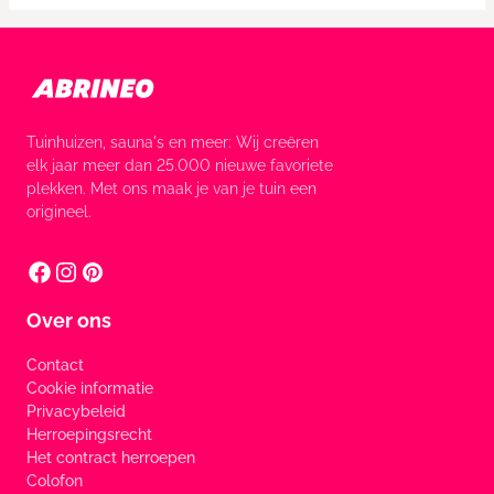
Tuinhuizen, sauna's en meer: Wij creëren
elk jaar meer dan 25.000 nieuwe favoriete
plekken. Met ons maak je van je tuin een
origineel.
Over ons
Contact
Cookie informatie
Privacybeleid
Herroepingsrecht
Het contract herroepen
Colofon