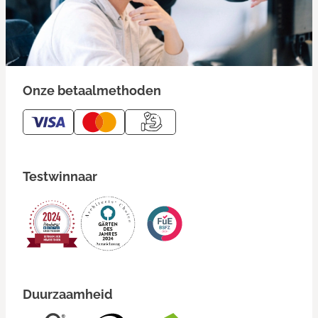
Onze betaalmethoden
Testwinnaar
Duurzaamheid