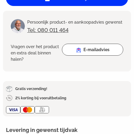
Persoonlijk product- en aankoopadvies gewenst
Tel: 080 011 464
Vragen over het product
E-mailadvies
en extra deal binnen
halen?
Gratis verzending!
2% korting bij vooruitbetaling
Levering in gewenst tijdvak