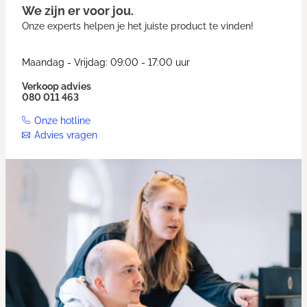
We zijn er voor jou.
Onze experts helpen je het juiste product te vinden!
Maandag - Vrijdag: 09:00 - 17:00 uur
Verkoop advies
080 011 463
Onze hotline
Advies vragen