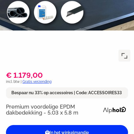
€ 1.179,00
incl. btw |
Gratis verzending
Bespaar nu 33% op accessoires | Code: ACCESSOIRES33
Premium voordelige EPDM
dakbedekking - 5,03 x 5,8 m
In het winkelmandje