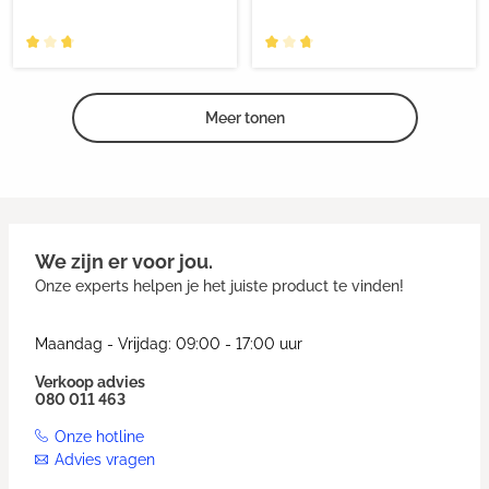
Meer tonen
We zijn er voor jou.
Onze experts helpen je het juiste product te vinden!
Maandag - Vrijdag: 09:00 - 17:00 uur
Verkoop advies
080 011 463
Onze hotline
Advies vragen