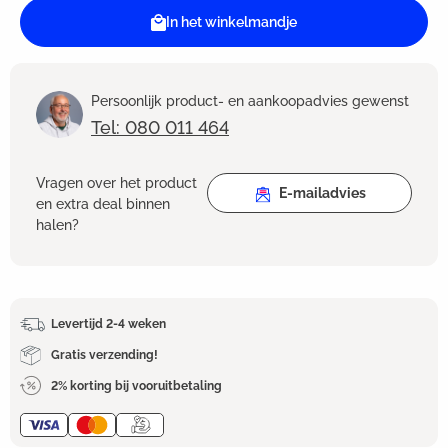
In het winkelmandje
Persoonlijk product- en aankoopadvies gewenst
Tel: 080 011 464
Vragen over het product
E-mailadvies
en extra deal binnen
halen?
Levertijd 2-4 weken
Gratis verzending!
2% korting bij vooruitbetaling