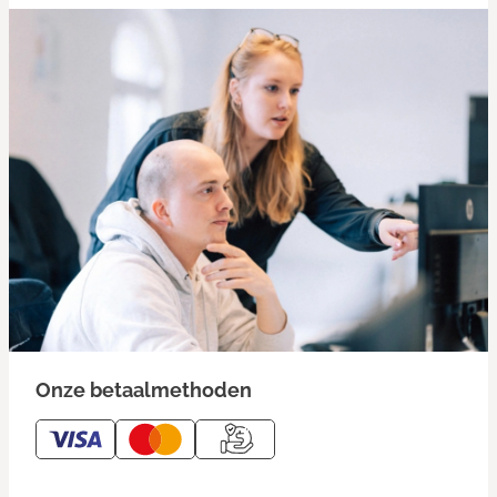
Onze betaalmethoden