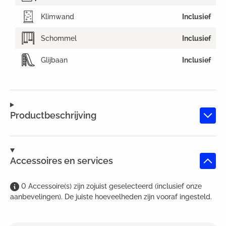
Klimwand
Inclusief
Schommel
Inclusief
Glijbaan
Inclusief
Productbeschrijving
Accessoires en services
0
Accessoire(s)
zijn
zojuist geselecteerd (inclusief onze
aanbevelingen). De juiste hoeveelheden zijn vooraf ingesteld.