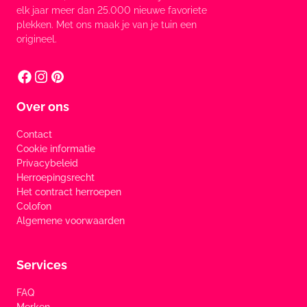
elk jaar meer dan 25.000 nieuwe favoriete
plekken. Met ons maak je van je tuin een
origineel.
Over ons
Contact
Cookie informatie
Privacybeleid
Herroepingsrecht
Het contract herroepen
Colofon
Algemene voorwaarden
Services
FAQ