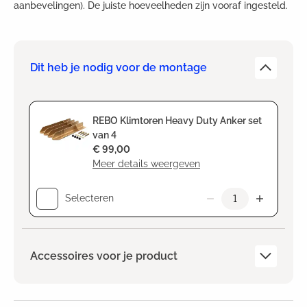
aanbevelingen). De juiste hoeveelheden zijn vooraf ingesteld.
Dit heb je nodig voor de montage
REBO Klimtoren Heavy Duty Anker set
van 4
€ 99,00
Meer details weergeven
Selecteren
Accessoires voor je product