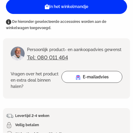
In het winkelmandje
De hieronder geselecteerde accessoires worden aan de
winkelwagen toegevoegd.
Persoonlijk product- en aankoopadvies gewenst
Tel: 080 011 464
Vragen over het product
E-mailadvies
en extra deal binnen
halen?
Levertijd 2-4 weken
Veilig betalen