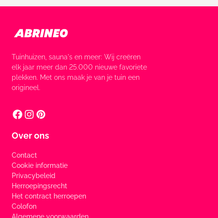
Tuinhuizen, sauna's en meer: Wij creëren
elk jaar meer dan 25.000 nieuwe favoriete
plekken. Met ons maak je van je tuin een
origineel.
Over ons
Contact
Cookie informatie
Privacybeleid
Herroepingsrecht
Het contract herroepen
Colofon
Algemene voorwaarden