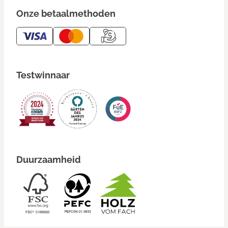
Onze betaalmethoden
Testwinnaar
Duurzaamheid