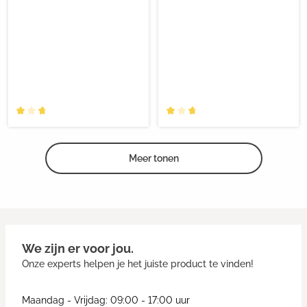
Meer tonen
We zijn er voor jou.
Onze experts helpen je het juiste product te vinden!
Maandag - Vrijdag: 09:00 - 17:00 uur