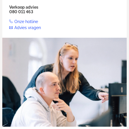
Verkoop advies
080 011 463
Onze hotline
Advies vragen