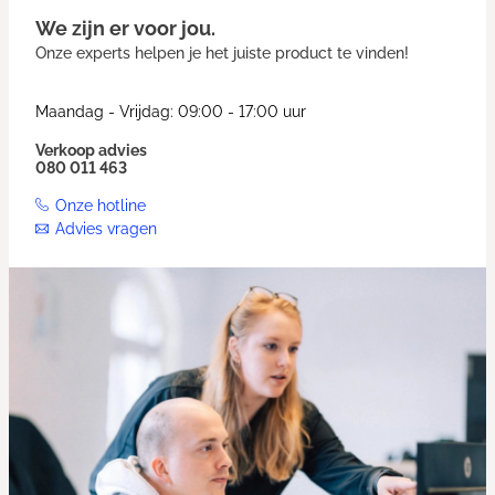
We zijn er voor jou.
Onze experts helpen je het juiste product te vinden!
Maandag - Vrijdag: 09:00 - 17:00 uur
Verkoop advies
080 011 463
Onze hotline
Advies vragen