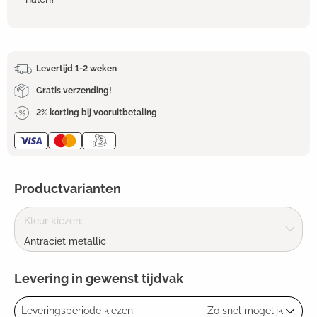
Levertijd 1-2 weken
Gratis verzending!
2% korting bij vooruitbetaling
Productvarianten
Kleur kiezen:
Antraciet metallic
Levering in gewenst tijdvak
Leveringsperiode kiezen:
Zo snel mogelijk