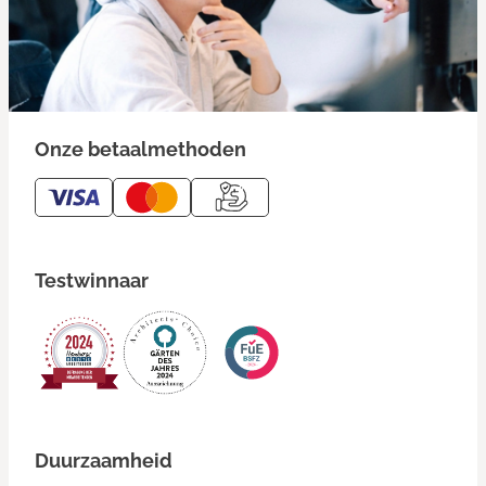
Onze betaalmethoden
Testwinnaar
Duurzaamheid