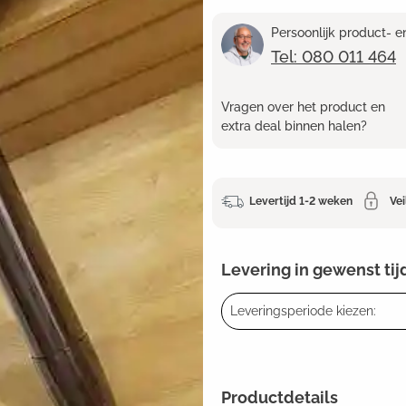
Persoonlijk product- 
Tel: 080 011 464
Vragen over het product en
extra deal binnen halen?
Levertijd 1-2 weken
Vei
Levering in gewenst tij
Leveringsperiode kiezen:
Productdetails