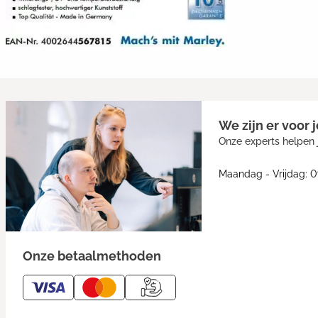
We zijn er voor j
Onze experts helpen j
Maandag - Vrijdag: 0
Onze betaalmethoden