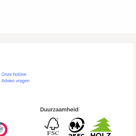
Onze hotline
Advies vragen
Duurzaamheid