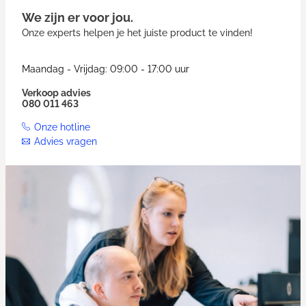
We zijn er voor jou.
Onze experts helpen je het juiste product te vinden!
Maandag - Vrijdag: 09:00 - 17:00 uur
Verkoop advies
080 011 463
Onze hotline
Advies vragen