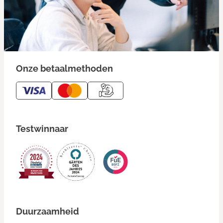
Onze betaalmethoden
Testwinnaar
Duurzaamheid