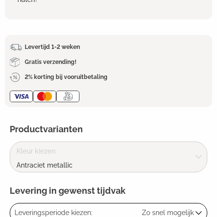
Levertijd 1-2 weken
Gratis verzending!
2% korting bij vooruitbetaling
Productvarianten
Kleur kiezen:
Antraciet metallic
Levering in gewenst tijdvak
Leveringsperiode kiezen:
Zo snel mogelijk