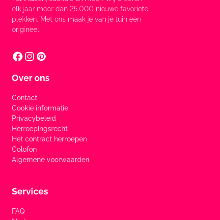
elk jaar meer dan 25.000 nieuwe favoriete
plekken. Met ons maak je van je tuin een
origineel.
Over ons
Contact
Cookie informatie
Privacybeleid
Herroepingsrecht
Het contract herroepen
Colofon
Algemene voorwaarden
Services
FAQ