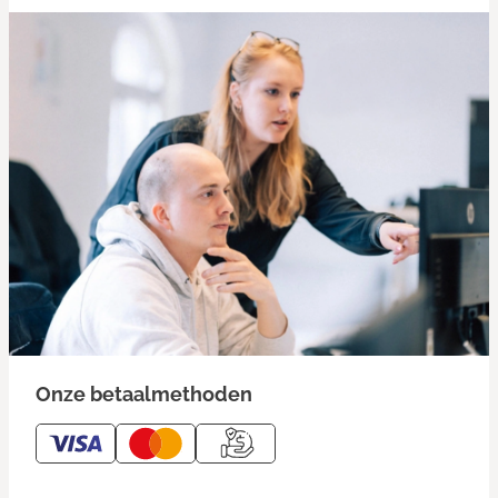
Onze betaalmethoden