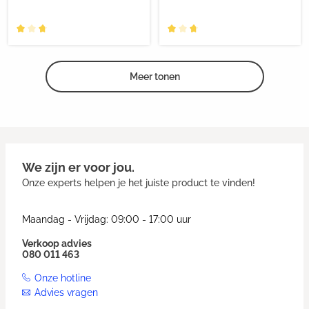
Meer tonen
We zijn er voor jou.
Onze experts helpen je het juiste product te vinden!
Maandag - Vrijdag: 09:00 - 17:00 uur
Verkoop advies
080 011 463
Onze hotline
Advies vragen