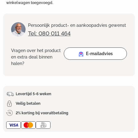
winkelwagen toegevoegd.
Persoonlijk product- en aankoopadvies gewenst
Tel: 080 011 464
Vragen over het product
E-mailadvies
en extra deal binnen
halen?
Levertijd 5-6 weken
Veilig betalen
2% korting bij vooruitbetaling