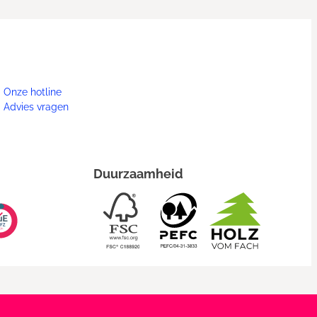
Onze hotline
Advies vragen
Duurzaamheid