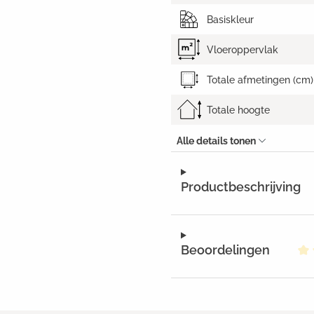
Basiskleur
Vloeroppervlak
Totale afmetingen (cm)
Totale hoogte
Alle details tonen
Productbeschrijving
Beoordelingen
Ge