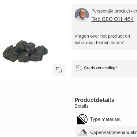
Persoonlijk product- 
Tel: 080 011 464
Vragen over het product en
extra deal binnen halen?
Gratis verzending!
Productdetails
Details:
Type materiaal
Oppervlaktebehandeli