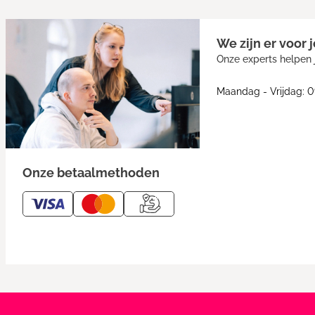
We zijn er voor j
Onze experts helpen j
Maandag - Vrijdag: 0
Onze betaalmethoden