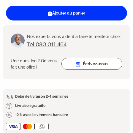
Ajouter au panier
Nos experts vous aident à faire le meilleur choix
Tel 080 011 464
Une question ? On vous
Écrivez-nous
fait une offre !
Délai de livraison 2-4 semaines
Livraison gratuite
-2 % avec le virement bancaire