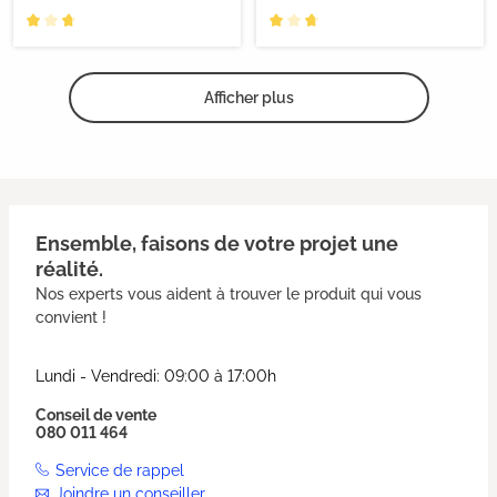
Afficher plus
Ensemble, faisons de votre projet une
réalité.
Nos experts vous aident à trouver le produit qui vous
convient !
Lundi - Vendredi: 09:00 à 17:00h
Conseil de vente
080 011 464
Service de rappel
Joindre un conseiller