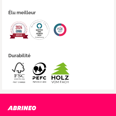
Élu meilleur
Durabilité