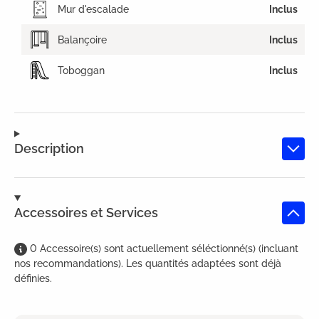
Mur d'escalade
Inclus
Balançoire
Inclus
Toboggan
Inclus
Description
Accessoires et Services
0
Accessoire(s)
sont
actuellement séléctionné(s) (incluant
nos recommandations). Les quantités adaptées sont déjà
définies.