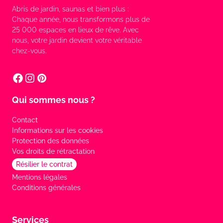
Abris de jardin, saunas et bien plus :
Chaque année, nous transformons plus de
25 000 espaces en lieux de rêve. Avec
nous, votre jardin devient votre véritable
chez-vous.
Qui sommes nous ?
Contact
Informations sur les cookies
Protection des données
Vos droits de rétractation
Résilier le contrat
Mentions légales
Conditions générales
Services