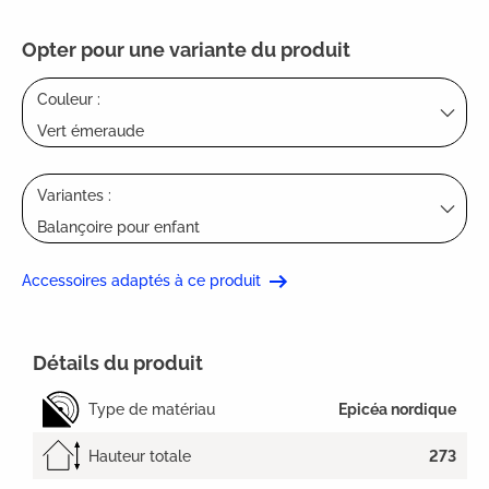
Opter pour une variante du produit
Couleur :
Vert émeraude
Variantes :
Balançoire pour enfant
Accessoires adaptés à ce produit
Détails du produit
Type de matériau
Epicéa nordique
Hauteur totale
273