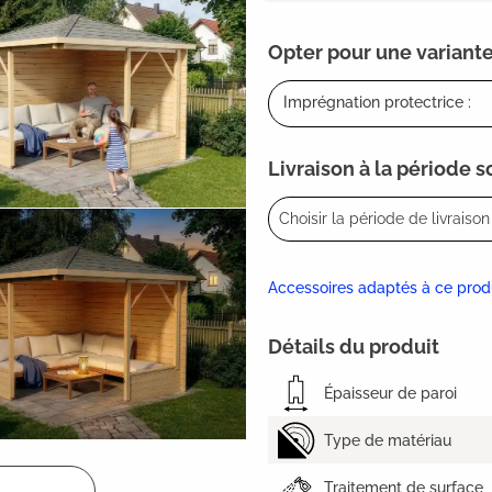
Opter pour une variante
Imprégnation protectrice :
Livraison à la période 
Choisir la période de livraison 
Accessoires adaptés à ce prod
Détails du produit
Épaisseur de paroi
Type de matériau
Traitement de surface