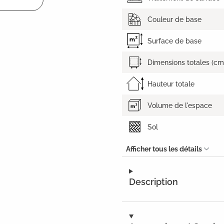
Couleur de base
Surface de base
Dimensions totales (cm
Hauteur totale
Volume de l'espace
Sol
Afficher tous les détails
Description