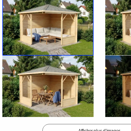
Afficher plus d'images