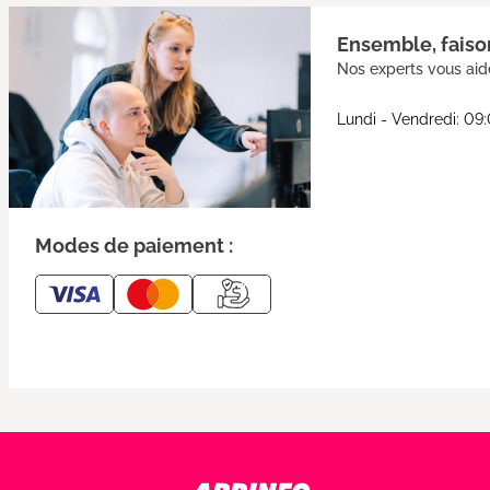
Ensemble, faison
Nos experts vous aide
Lundi - Vendredi: 09
Modes de paiement :